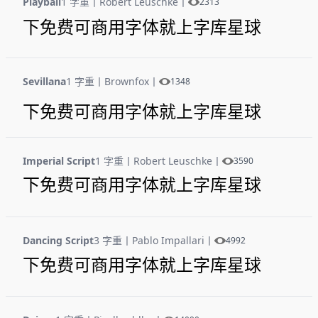
Playball
1 字重
丨
Robert Leuschke
丨
2313
下免费可商用字体就上字库星球
Sevillana
1 字重
丨
Brownfox
丨
1348
下免费可商用字体就上字库星球
Imperial Script
1 字重
丨
Robert Leuschke
丨
3590
下免费可商用字体就上字库星球
Dancing Script
3 字重
丨
Pablo Impallari
丨
4992
下免费可商用字体就上字库星球