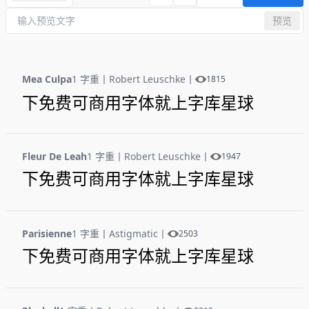
预览
Mea Culpa
1 字重
丨
Robert Leuschke
丨
1815
下免费可商用字体就上字库星球
Fleur De Leah
1 字重
丨
Robert Leuschke
丨
1947
下免费可商用字体就上字库星球
Parisienne
1 字重
丨
Astigmatic
丨
2503
下免费可商用字体就上字库星球