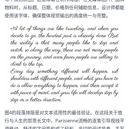
物料时，从标题、日期、价格到任何辅助信息，设计师都能
使用该字体，确保整体视觉输出的高度统一与完整。
图4的段落排版是对文本适用性的最佳验证。在这段关于旅
行与人生的哲思长文中，Parisienne流畅的连笔引导视线平
滑移动，舒适的字间距构成了轻松、亲切的阅读节奏。手写