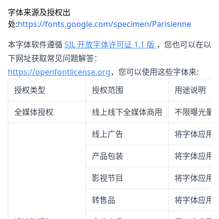
字体来源及授权出
处:
https://fonts.google.com/specimen/Parisienne
本字体软件遵循
SIL 开放字体许可证 1.1 版
，您也可以在以
下网址获取常见问题解答：
https://openfontlicense.org
，您可以使用这些字体来:
授权类型
授权范围
用途说明
全媒体授权
线上线下全媒体商用
不限曝光量
线上广告
将字体应用
产品包装
将字体应用
影视节目
将字体应用
转售品
将字体应用