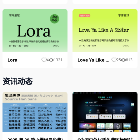
Love Ya Like A Sister
Lora
25
813
4
1321
资讯动态
2025 年 20 款火爆经典免费可商用中文字体（一）
6个国内外优质免费图标网站推