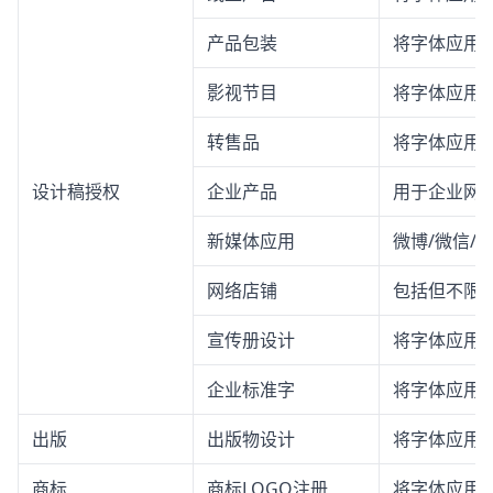
产品包装
将字体应用
影视节目
将字体应用
转售品
将字体应用
设计稿授权
企业产品
用于企业网站
新媒体应用
微博/微信/
网络店铺
包括但不限
宣传册设计
将字体应用
企业标准字
将字体应用
出版
出版物设计
将字体应用
商标
商标LOGO注册
将字体应用于