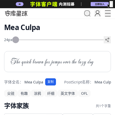
✕
Mea Culpa
24px
The quick brown fox jumps over the lazy dog
字体全名：
Mea Culpa
PostScript名称：
Mea Culpa
复制
尖锐
有趣
涂鸦
纤细
英文字体
OFL
字体家族
共1个字重