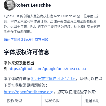
Robert Leuschke
TypeSETit 的创始人兼首席执行官 Rob Leuschke 是一位平面设计
师、字体艺术家和字体设计师，居住在美国密苏里州圣路易斯郊
外。近四十年来，Rob 的工作主要包括为包装、标识和社交表达产
品创作字体和图形。
访问字体设计师/发行商官网
字体版权许可信息
字体来源及授权出
处:
https://github.com/googlefonts/mea-culpa
本字体软件遵循
SIL 开放字体许可证 1.1 版
，您也可以在以
下网址获取常见问题解答：
https://openfontlicense.org
，您可以使用这些字体来:
授权类型
授权范围
用途说明