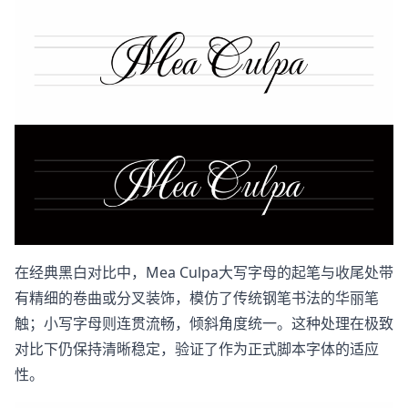
在经典黑白对比中，Mea Culpa大写字母的起笔与收尾处带
有精细的卷曲或分叉装饰，模仿了传统钢笔书法的华丽笔
触；小写字母则连贯流畅，倾斜角度统一。这种处理在极致
对比下仍保持清晰稳定，验证了作为正式脚本字体的适应
性。