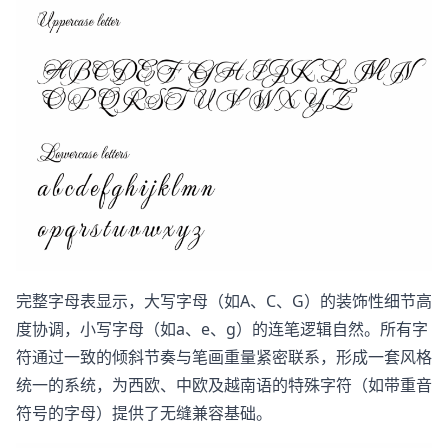
完整字母表显示，大写字母（如A、C、G）的装饰性细节高
度协调，小写字母（如a、e、g）的连笔逻辑自然。所有字
符通过一致的倾斜节奏与笔画重量紧密联系，形成一套风格
统一的系统，为西欧、中欧及越南语的特殊字符（如带重音
符号的字母）提供了无缝兼容基础。