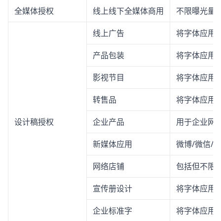
全媒体授权
线上线下全媒体商用
不限曝光量
线上广告
将字体应用
产品包装
将字体应用
影视节目
将字体应用
转售品
将字体应用
设计稿授权
企业产品
用于企业网站
新媒体应用
微博/微信/
网络店铺
包括但不限
宣传册设计
将字体应用
企业标准字
将字体应用