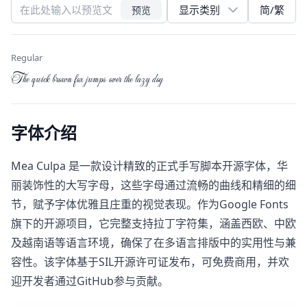
简/繁
预览
Regular
The quick brown fox jumps over the lazy dog
字体介绍
Mea Culpa​ 是一款设计精致的正式手写脚本开源字体，华
丽装饰性的大写字母，这些字母通过流畅的曲线和精细的细
节，赋予字体优雅且庄重的视觉表现。作为Google Fonts
旗下的开源项目，它完整支持拉丁字符集，涵盖西欧、中欧
及越南语等语言环境，确保了在多语言排版中的实用性与兼
容性。该字体基于SIL开源许可证发布，可免费商用，并欢
迎开发者通过GitHub参与贡献。