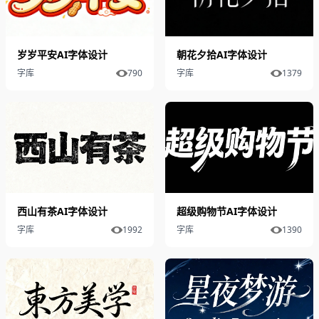
岁岁平安AI字体设计
朝花夕拾AI字体设计
字库
790
字库
1379
西山有茶AI字体设计
超级购物节AI字体设计
字库
1992
字库
1390