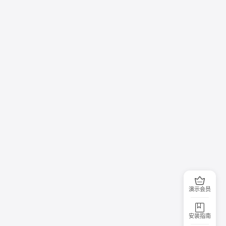
演示会员
安装指南