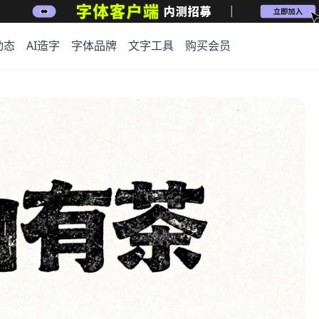
动态
AI造字
字体品牌
文字工具
购买会员