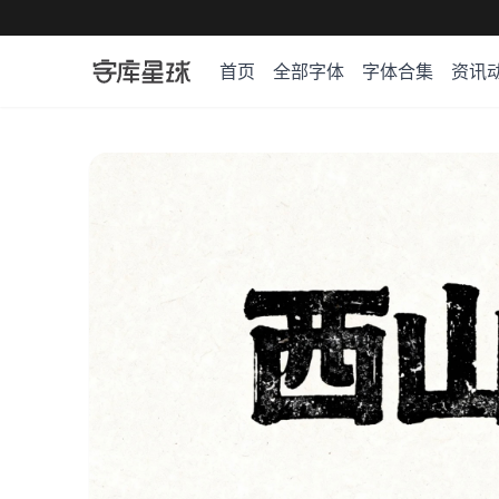
首页
全部字体
字体合集
资讯