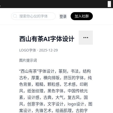
✕
加入社群
登录
西山有茶AI字体设计
LOGO字体 · 2025-12-29
图片提示词
“西山有茶”字体设计，篆刻，书法，结构
古朴，厚重，横向排版，挤压的字体，纯
色背景，粗糙，颗粒感，艺术感，印刷
风，纸张纹理，黑色字体，中国传统元
素，设计感，古典，大气，复古风，国
风，创意字体，文字设计，logo设计，图
案设计，先锋艺术，绘画肌理，古韵字