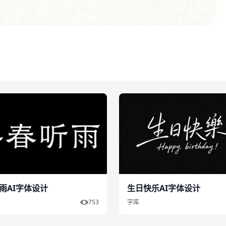
雨AI字体设计
生日快乐AI字体设计
753
字库