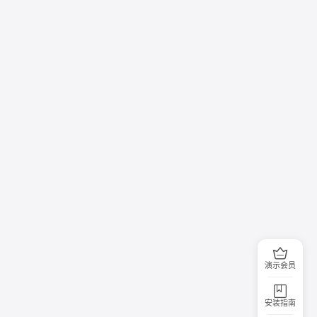
演示会员
安装指南