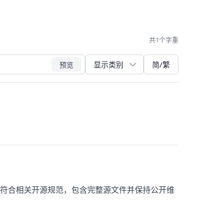
共1个字重
简/繁
预览
开发与发布符合相关开源规范，包含完整源文件并保持公开维