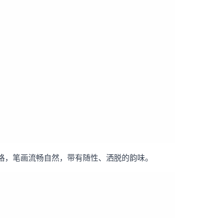
格，笔画流畅自然，带有随性、洒脱的韵味。