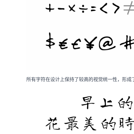
所有字符在设计上保持了较高的视觉统一性，形成