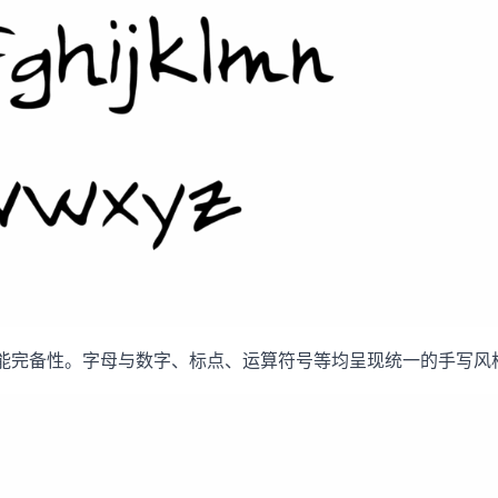
功能完备性。字母与数字、标点、运算符号等均呈现统一的手写风