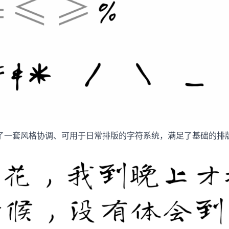
了一套风格协调、可用于日常排版的字符系统，满足了基础的排