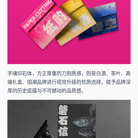
字魂印石体，方正厚重的刀刻质感，则是白酒、茶叶、高
端礼盒、国潮品牌进行视觉升级的优质选择，赋予品牌深
厚的历史底蕴与不可撼动的品质感。