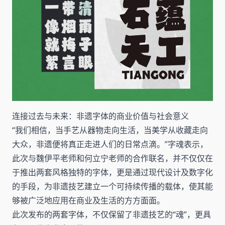
连接过去与未来：非遗字体的商业价值与社会意义
“我们相信，当手艺从器物走向生活，当美学从收藏走向
大众，非遗便将真正走进人们的日常点滴。”字魂表示，
此次与魏伊平老师和何立宁老师的合作联名，并不仅仅在
于推出两套风格独特的字体，更是通过现代设计及数字化
的手段，为非遗技艺建立一个可持续传播的载体，使其能
够被广泛地应用在商业及生活的方方面面。
此次发布的两套字体，不仅保留了非遗技艺的“魂”，更具