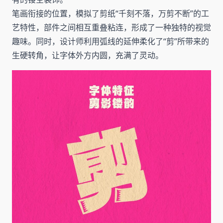
笔画衔接的位置，模拟了剪纸“千刻不落，万剪不断”的工
艺特性，部件之间相互重叠粘连，形成了一种独特的视觉
趣味。同时，设计师利用弧线的延伸柔化了“剪”所带来的
生硬转角，让字体外方内圆，充满了灵动。