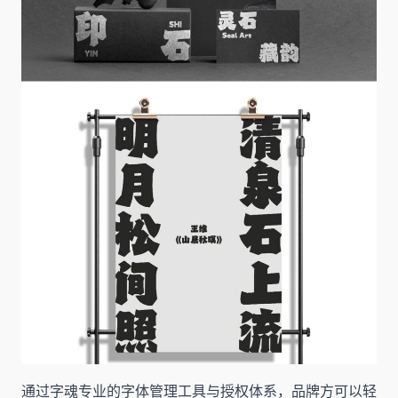
通过字魂专业的字体管理工具与授权体系，品牌方可以轻