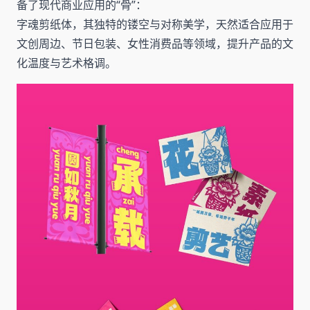
备了现代商业应用的“骨”：
字魂剪纸体，其独特的镂空与对称美学，天然适合应用于
文创周边、节日包装、女性消费品等领域，提升产品的文
化温度与艺术格调。