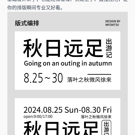
你的排版瞬间专业又好看。