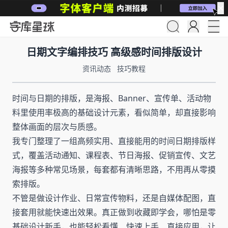
✕
日期文字编排技巧 高级感时间排版设计
资讯动态
技巧教程
时间与日期的排版，是海报、Banner、宣传单、活动物
料里使用率极高的基础设计元素，看似简单，却直接影响
整体画面的层次与质感。
我专门整理了一组高频实用、直接能用的时间日期排版样
式，覆盖活动通知、课程表、节日海报、促销宣传、文艺
海报等多种常见场景，每套都有清晰思路，不用再从零摸
索排版。
不管是做设计作业、日常宣传物料，还是自媒体配图，直
接套用就能快速出效果。真正做到收藏即学会，哪怕是零
基础设计新手，也能轻松看懂、快速上手、直接应用，让