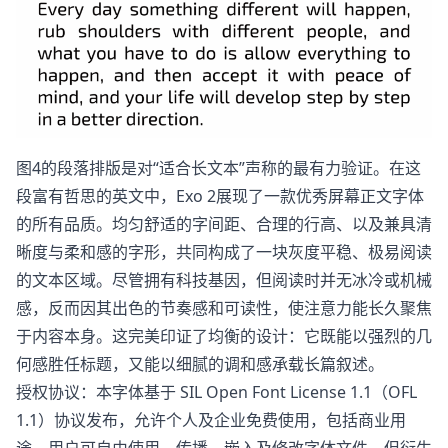
图4的段落排版是对“适合长文本”声称的最有力验证。在这
段富有哲思的英文中，Exo 2展现了一款优秀屏幕正文字体
的所有品质。均匀舒适的字间距、合理的行高、以及兼具清
晰度与柔和感的字形，共同构成了一块灰度平稳、极易阅读
的文本区域。尽管拥有科技基因，但阅读时并无冰冷或机械
感，反而因其出色的节奏感和可读性，使注意力能长久聚焦
于内容本身。这完美印证了均衡的设计：它既能以强烈的几
何感胜任标题，又能以细腻的调和感承载长篇叙述。
授权协议：本字体基于 SIL Open Font License 1.1（OFL
1.1）协议发布，允许个人及企业免费使用，包括商业用