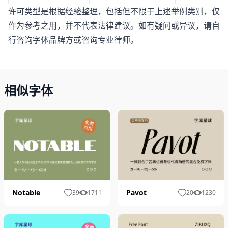
许可类型是根据经验整理，包括但不限于上述举例类别，仅
作为参考之用，并不代表法律建议。如有疑问或异议，请自
行咨询字体品牌方或咨询专业律师。
相似字体
Pavot
Notable
20
1230
39
1711