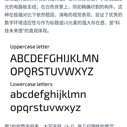
光的电路板走线；在白色背景上，则如精确切割的构件。这
种在极端对比下依然稳固、清晰的视觉表现，验证了优秀的
数字环境适应性与作为标题或UI元素的强大存在感，是“科
技未来感”的直观体现。
图2的完整字母表，大写字母（A-Z）是几何理性的典范：