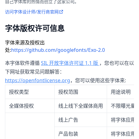
自己字体库的热情而创立了这家公司。
访问字体设计师/发行商官网
字体版权许可信息
字体来源及授权出
处:
https://github.com/googlefonts/Exo-2.0
本字体软件遵循
SIL 开放字体许可证 1.1 版
，您也可以在以
下网址获取常见问题解答：
https://openfontlicense.org
，您可以使用这些字体来:
授权类型
授权范围
用途说明
全媒体授权
线上线下全媒体商用
不限曝光量
线上广告
将字体应用
产品包装
将字体应用