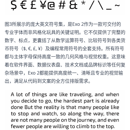
图3所展示的庞大英文符号集，是Exo 2作为一款可交付的
专业字体而非风格化玩具的关键证明。它不仅提供了完整的
数字、标点，更囊括了从数学运算符号、比较符号到各类货
币符号（$, €, £, ¥）及编程常用符号的全套支持。所有符号
都与主体字母保持高度一致的几何风格与视觉权重。这意味
着在软件界面、数据仪表盘、技术文档或品牌标识等任何复
杂场景中，Exo 2都能提供高度统一、清晰且专业的视觉输
出，满足从代码到文案的全方位排版需求。