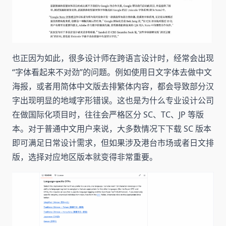
也正因为如此，很多设计师在跨语言设计时，经常会出现
“字体看起来不对劲”的问题。例如使用日文字体去做中文
海报，或者用简体中文版去排繁体内容，都会导致部分汉
字出现明显的地域字形错误。这也是为什么专业设计公司
在做国际化项目时，往往会严格区分 SC、TC、JP 等版
本。对于普通中文用户来说，大多数情况下下载 SC 版本
即可满足日常设计需求，但如果涉及港台市场或者日文排
版，选择对应地区版本就变得非常重要。