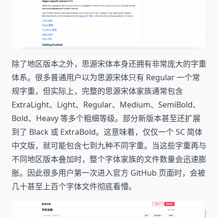
除了地区版本之外，思源宋体本身还拥有非常庞大的字重
体系。很多普通用户以为思源宋体只有 Regular 一个常
规字重，但实际上，完整的思源宋体家族通常包含
ExtraLight、Light、Regular、Medium、SemiBold、
Bold、Heavy 等多个粗细等级。部分新版本甚至还扩展
到了 Black 或 ExtraBold。这意味着，仅仅一个 SC 简体
中文版，就可能包含七到九种不同字重。当这些字重再与
不同地区版本叠加时，整个字体家族的文件数量会迅速膨
胀。因此很多用户第一次进入官方 GitHub 页面时，会被
几十甚至上百个字体文件彻底看懵。