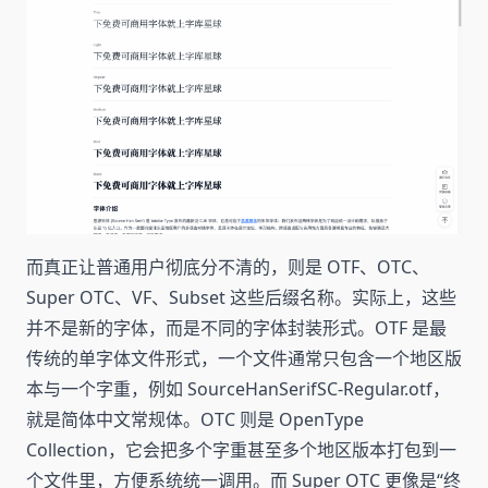
而真正让普通用户彻底分不清的，则是 OTF、OTC、
Super OTC、VF、Subset 这些后缀名称。实际上，这些
并不是新的字体，而是不同的字体封装形式。OTF 是最
传统的单字体文件形式，一个文件通常只包含一个地区版
本与一个字重，例如 SourceHanSerifSC-Regular.otf，
就是简体中文常规体。OTC 则是 OpenType
Collection，它会把多个字重甚至多个地区版本打包到一
个文件里，方便系统统一调用。而 Super OTC 更像是“终