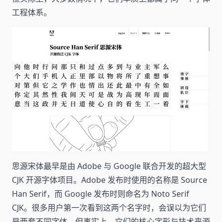
工程体系。
思源宋体最早是由 Adobe 与 Google 联合开发的超大型
CJK 开源字体项目。Adobe 发布时使用的名称是 Source
Han Serif，而 Google 发布时则命名为 Noto Serif
CJK。很多用户第一次看到这两个名字时，会误以为它们
是两套不同字体，但事实上，它们的核心字形与技术来源