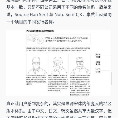
基本一致，只是不同公司采用了不同的命名体系。简单来
说，Source Han Serif 与 Noto Serif CJK，本质上就是同
一个项目的不同发行名称。
真正让用户感到复杂的，其实是思源宋体内部庞大的地区
版本体系。由于中文、日文、韩文虽然共享大量汉字，但