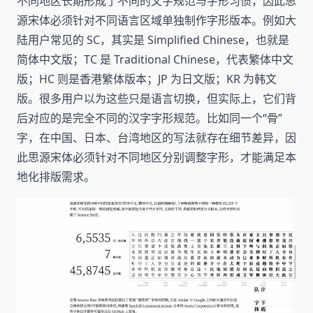
不同地区长期形成了不同的文字规范与字形习惯，因此思
源宋体必须针对不同语言区域单独制作字形版本。例如大
陆用户常见的 SC，其实是 Simplified Chinese，也就是
简体中文版；TC 是 Traditional Chinese，代表繁体中文
版；HC 则是香港繁体版本；JP 为日文版；KR 为韩文
版。很多用户以为这些只是语言切换，但实际上，它们背
后对应的是完全不同的汉字字形规范。比如同一个“骨”
字，在中国、日本、台湾地区的写法就存在细节差异，因
此思源宋体必须针对不同地区分别调整字形，才能满足本
地化排版需求。