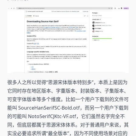
很多人之所以觉得“思源宋体版本特别多”，本质上是因为
它同时存在地区版本、字重版本、封装版本、子集版本、
可变字体版本等多个维度。比如一个用户下载到的文件可
能叫 SourceHanSerifSC-Bold.otf，而另一个用户下载到
的可能叫 NotoSerifCJKtc-VF.otf，它们虽然名字完全不
同，但底层都属于思源宋体体系。对于普通用户来说，其
实没必要追求所谓“最全版本”，因为不同使用场景对应的