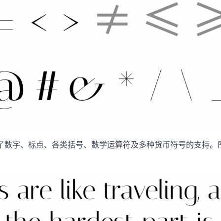
整提供了数字、标点、各类括号、数学运算符及多种货币符号的支