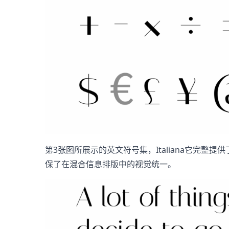
第3张图所展示的英文符号集，Italiana它完
保了在混合信息排版中的视觉统一。