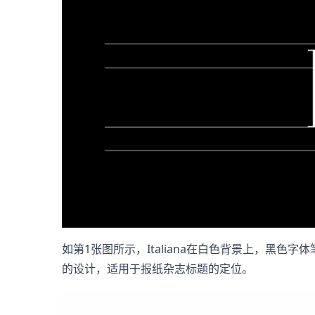
如第1张图所示，Italiana在白色背景上，黑
的设计，适用于报纸杂志标题的定位。