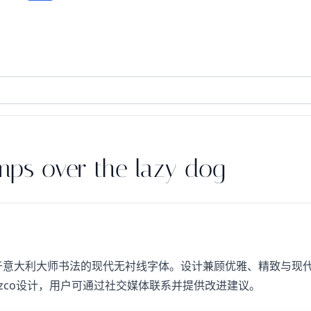
mps over the lazy dog
，灵感源于意大利大师书法的现代无衬线字体。设计兼顾优雅、精致
Orozco设计，用户可通过社交媒体联系并提供改进建议。