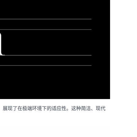
稳定，展现了在极端环境下的适应性。这种简洁、现代