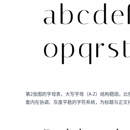
第2张图的字母表，大写字母（A-Z）结构稳固，
套内在协调、灰度平稳的字符系统，为标题与正文