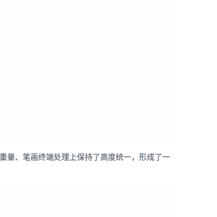
视觉重量、笔画终端处理上保持了高度统一，形成了一