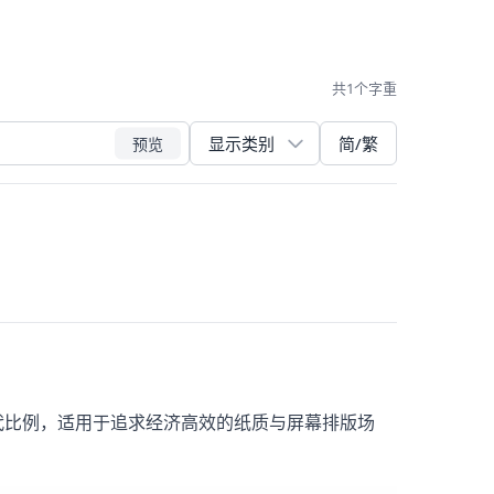
共1个字重
简/繁
预览
与现代比例，适用于追求经济高效的纸质与屏幕排版场