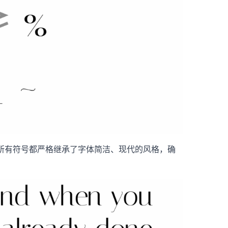
持。所有符号都严格继承了字体简洁、现代的风格，确