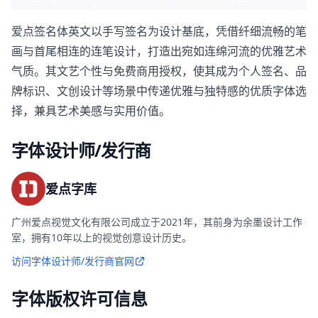
爱点签名体英文以手写签名为设计基底，凭借纤细流畅的笔
画与首尾相连的连笔设计，打造出宛如连绵河流的优雅艺术
气质。其文艺个性与免费商用授权，使其成为个人签名、品
牌标识、文创设计等场景中传递优雅与独特感的优质字体选
择，兼具艺术美感与实用价值。
字体设计师/发行商
爱点字库
广州爱点视觉文化有限公司成立于2021年，其前身为余墨设计工作
室，拥有10年以上的视觉创意设计历史。
访问字体设计师/发行商官网
字体版权许可信息