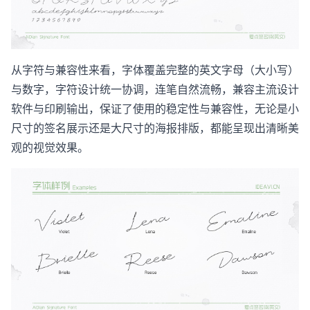
从字符与兼容性来看，字体覆盖完整的英文字母（大小写）
与数字，字符设计统一协调，连笔自然流畅，兼容主流设计
软件与印刷输出，保证了使用的稳定性与兼容性，无论是小
尺寸的签名展示还是大尺寸的海报排版，都能呈现出清晰美
观的视觉效果。