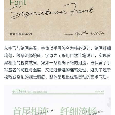
从字形与笔画来看，字体以手写签名为核心设计，笔画纤细
均匀，线条流畅婉转，字母之间采用自然连笔设计，实现首
尾相连的视觉效果，宛如一条连绵不绝的河流，既保留了手
写签名的随性与温度，又通过精准的连笔处理，避免了过于
松散或杂乱的视觉瑕疵，整体呈现出优雅灵动的艺术气质。