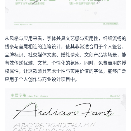
从风格与应用来看，字体兼具文艺感与实用性，纤细流畅的
线条与首尾相连的连笔设计，使其非常适合用于个人签名、
品牌标识、社交媒体文案、婚礼请柬、文创产品等场景，能
有效传递优雅、文艺、个性化的氛围。同时，免费商用的授
权属性，让这款兼具艺术个性与实用价值的字体，能够广泛
应用于个人创作与商业设计项目中。