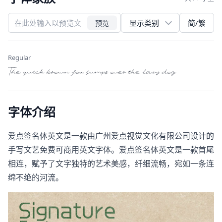
简/繁
预览
Regular
The quick brown fox jumps over the lazy dog
字体介绍
爱点签名体英文是一款由广州爱点视觉文化有限公司设计的
手写文艺免费可商用英文字体。爱点签名体英文是一款首尾
相连，赋予了文字独特的艺术美感，纤细流畅，宛如一条连
绵不绝的河流。