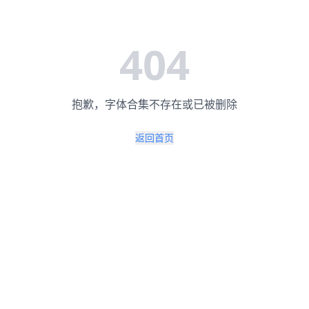
404
抱歉，字体合集不存在或已被删除
返回首页