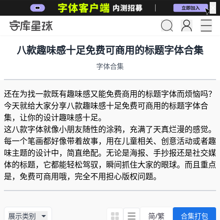
✕
八款趣味感十足免费可商用的标题字体合集
字体合集
还在为找一款既有趣味感又能免费商用的标题字体而烦恼吗？
今天就给大家分享八款趣味感十足免费可商用的标题字体合
集，让你的设计趣味感十足。
这八款字体就像小朋友随性的涂鸦，充满了天真烂漫的感觉。
每一个笔画都好像带着故事，用在儿童相关、创意活动或者趣
味主题的设计中，简直绝配。无论是海报、手抄报还是社交媒
体的标题，它都能轻松驾驭，瞬间抓住大家的眼球。而且重点
是，免费可商用哦，完全不用担心版权问题。
展示类别
简/繁
合集打包