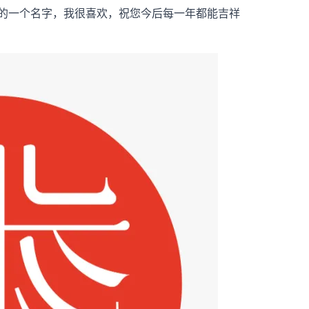
的一个名字，我很喜欢，祝您今后每一年都能吉祥