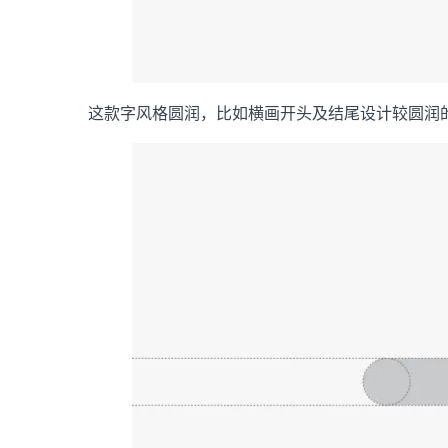
这款字风格圆润，比如横画开头及结尾设计较圆润