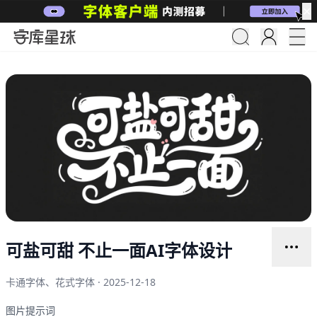
✕
可盐可甜 不止一面AI字体设计
卡通字体、花式字体 · 2025-12-18
图片提示词