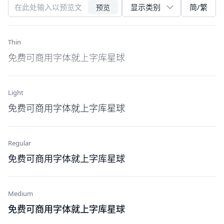
简/繁
预览
Thin
免费可商用字体就上字库星球
Light
免费可商用字体就上字库星球
Regular
免费可商用字体就上字库星球
Medium
免费可商用字体就上字库星球