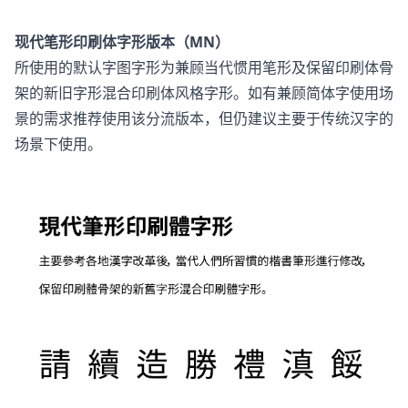
现代笔形印刷体字形版本（MN）
所使用的默认字图字形为兼顾当代惯用笔形及保留印刷体骨
架的新旧字形混合印刷体风格字形。如有兼顾简体字使用场
景的需求推荐使用该分流版本，但仍建议主要于传统汉字的
场景下使用。