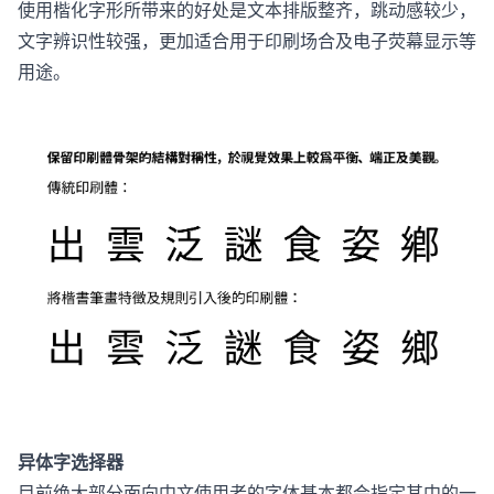
使用楷化字形所带来的好处是文本排版整齐，跳动感较少，
文字辨识性较强，更加适合用于印刷场合及电子荧幕显示等
用途。
异体字选择器
目前绝大部分面向中文使用者的字体基本都会指定其中的一