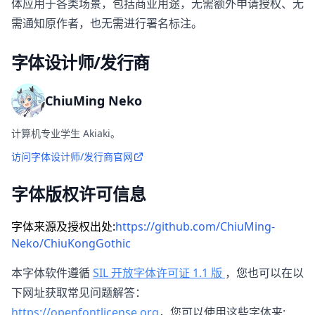
体应用于各类场景，包括商业用途，无需额外申请授权、无
需通知原作者，也无需进行署名标注。
字体设计师/发行商
ChiuMing Neko
计算机专业学生 Akiaki。
访问字体设计师/发行商官网
字体版权许可信息
字体来源及授权出处:
https://github.com/ChiuMing-
Neko/ChiuKongGothic
本字体软件遵循
SIL 开放字体许可证 1.1 版
，您也可以在以
下网址获取常见问题解答：
https://openfontlicense.org
，您可以使用这些字体来: