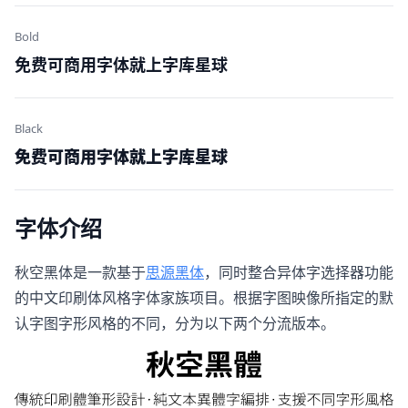
Bold
免费可商用字体就上字库星球
Black
免费可商用字体就上字库星球
字体介绍
秋空黑体是一款基于
思源黑体
，同时整合异体字选择器功能
的中文印刷体风格字体家族项目。根据字图映像所指定的默
认字图字形风格的不同，分为以下两个分流版本。