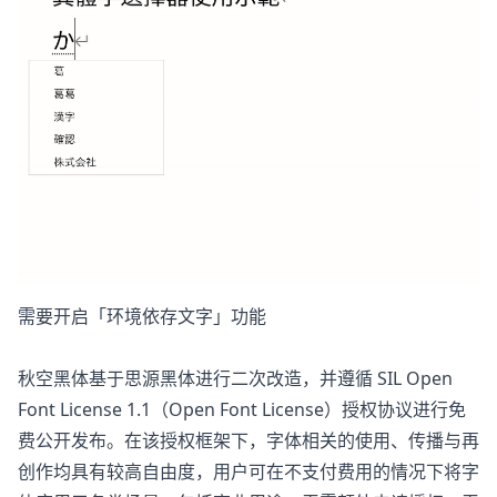
需要开启「环境依存文字」功能
秋空黑体基于思源黑体进行二次改造，并遵循 SIL Open
Font License 1.1（Open Font License）授权协议进行免
费公开发布。在该授权框架下，字体相关的使用、传播与再
创作均具有较高自由度，用户可在不支付费用的情况下将字