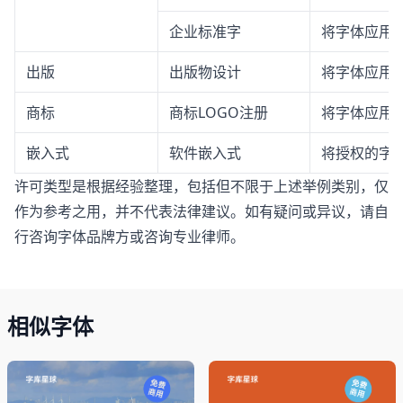
企业标准字
将字体应用
出版
出版物设计
将字体应用
商标
商标LOGO注册
将字体应用于
嵌入式
软件嵌入式
将授权的字体
许可类型是根据经验整理，包括但不限于上述举例类别，仅
作为参考之用，并不代表法律建议。如有疑问或异议，请自
行咨询字体品牌方或咨询专业律师。
相似字体