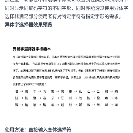
同时显示同编码字符的不同字形，同时亦能透过使用异体字
选择器满足部分使用者有对特定字符有指定字形的需求。
异体字选择器效果预览
使用方法：直接输入变体选择符