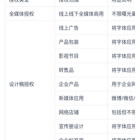
全媒体授权
线上线下全媒体商用
不限曝光量
线上广告
将字体应用
产品包装
将字体应用
影视节目
将字体应用
转售品
将字体应用
设计稿授权
企业产品
用于企业网站
新媒体应用
微博/微信/
网络店铺
包括但不限
宣传册设计
将字体应用