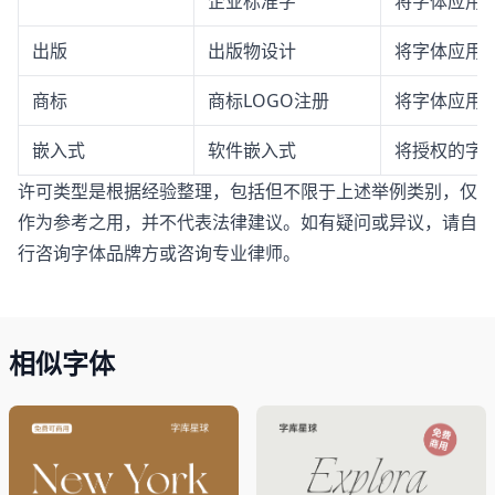
企业标准字
将字体应用
出版
出版物设计
将字体应用
商标
商标LOGO注册
将字体应用于
嵌入式
软件嵌入式
将授权的字体
许可类型是根据经验整理，包括但不限于上述举例类别，仅
作为参考之用，并不代表法律建议。如有疑问或异议，请自
行咨询字体品牌方或咨询专业律师。
相似字体