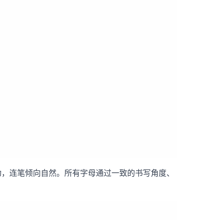
型灵动，连笔倾向自然。所有字母通过一致的书写角度、
。