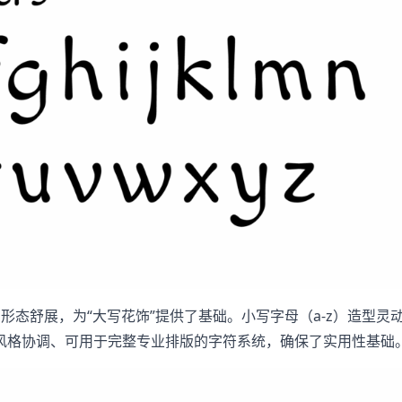
-Z）形态舒展，为“大写花饰”提供了基础。小写字母（a-z）造
风格协调、可用于完整专业排版的字符系统，确保了实用性基础