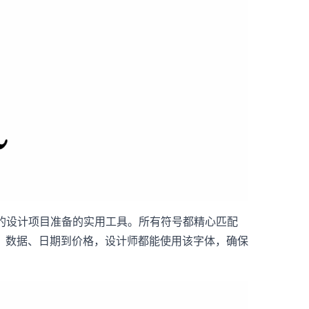
杂的设计项目准备的实用工具。所有符号都精心匹配
、数据、日期到价格，设计师都能使用该字体，确保