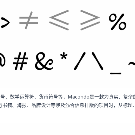
号、数学运算符、货币符号等，Macondo是一款为真实、复
行书籍、海报、品牌设计等涉及混合信息排版的项目时，从标题