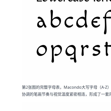
第2张图的完整字母表，Macondo大写字母（A
协调的笔画节奏与视觉温度紧密相连，形成了一套