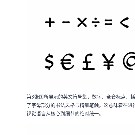
第3张图所展示的英文符号集，数字、全套标点、括
了字母部分的书法风格与精细笔触。这意味着在进
视觉语言从核心到细节的绝对统一。