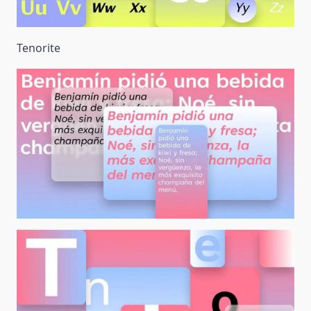
Tenorite