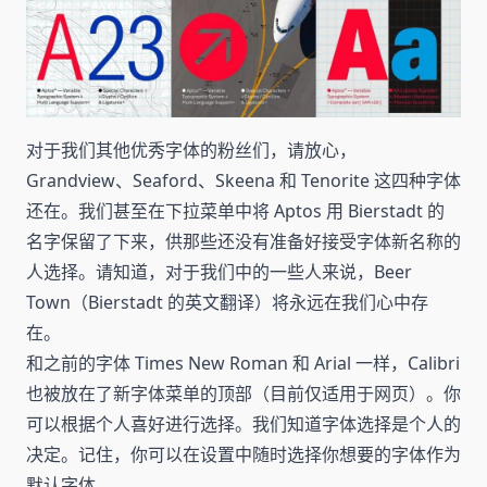
对于我们其他优秀字体的粉丝们，请放心，
Grandview、Seaford、Skeena 和 Tenorite 这四种字体
还在。我们甚至在下拉菜单中将 Aptos 用 Bierstadt 的
名字保留了下来，供那些还没有准备好接受字体新名称的
人选择。请知道，对于我们中的一些人来说，Beer
Town（Bierstadt 的英文翻译）将永远在我们心中存
在。
和之前的字体 Times New Roman 和 Arial 一样，Calibri
也被放在了新字体菜单的顶部（目前仅适用于网页）。你
可以根据个人喜好进行选择。我们知道字体选择是个人的
决定。记住，你可以在设置中随时选择你想要的字体作为
默认字体。