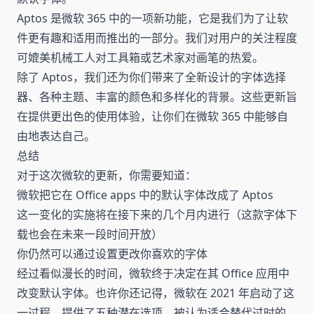
Aptos 是微软 365 中的一项新功能，它是我们为了让软
件更有趣和适用而推出的一部分。我们对用户的关注程度
可媲美机械工人对工具箱或艺术家对画笔的热爱。
除了 Aptos，我们还为你们带来了全新设计的字体选择
器、各种主题、丰富的颜色和多样化的背景。这些更新旨
在提供更出色的使用体验，让你们在微软 365 中能够自
由地表达自己。
总结
对于这次微软的更新，你需要知道：
微软把它在 Office apps 中的默认字体改成了 Aptos
这一变化的实施将在接下来的几个月内进行（这款字体下
载也会在未来一段时间开放）
你仍然可以通过设置更改你喜欢的字体
经过看似漫长的时间，微软终于决定在其 Office 应用中
改变默认字体。也许你还记得，微软在 2021 年启动了这
一过程，提供了五种潜在选项，被认为适合替代过时的