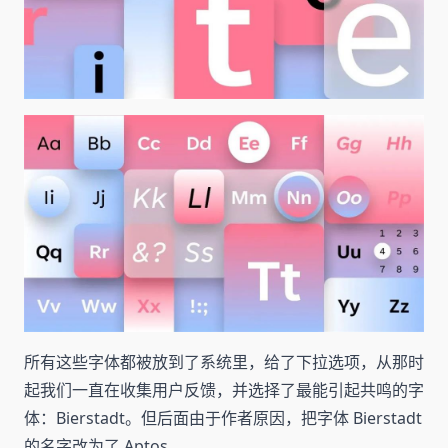
所有这些字体都被放到了系统里，给了下拉选项，从那时
起我们一直在收集用户反馈，并选择了最能引起共鸣的字
体：Bierstadt。但后面由于作者原因，把字体 Bierstadt
的名字改为了 Aptos。