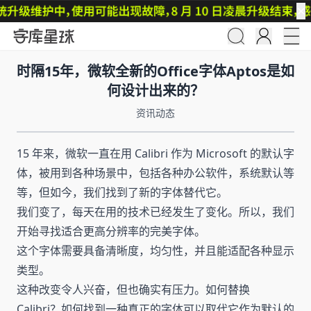
✕
时隔15年，微软全新的Office字体Aptos是如
何设计出来的？
资讯动态
15 年来，微软一直在用 Calibri 作为 Microsoft 的默认字
体，被用到各种场景中，包括各种办公软件，系统默认等
等，但如今，我们找到了新的字体替代它。
我们变了，每天在用的技术已经发生了变化。所以，我们
开始寻找适合更高分辨率的完美字体。
这个字体需要具备清晰度，均匀性，并且能适配各种显示
类型。
这种改变令人兴奋，但也确实有压力。如何替换
Calibri？如何找到一种真正的字体可以取代它作为默认的