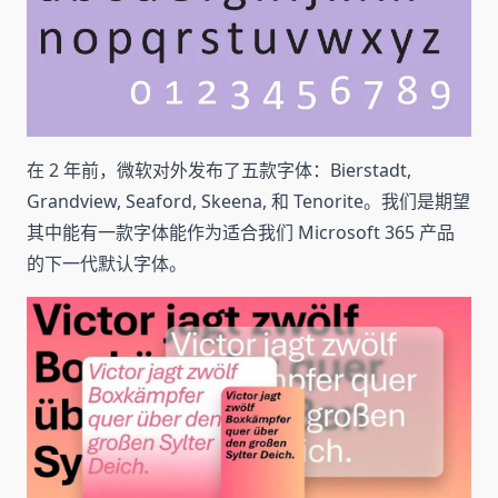
在 2 年前，微软对外发布了五款字体：Bierstadt,
Grandview, Seaford, Skeena, 和 Tenorite。我们是期望
其中能有一款字体能作为适合我们 Microsoft 365 产品
的下一代默认字体。