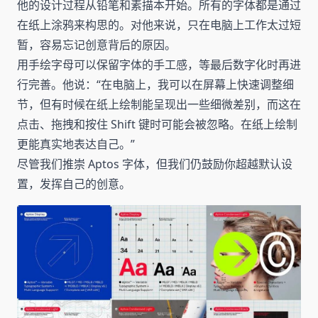
他的设计过程从铅笔和素描本开始。所有的字体都是通过
在纸上涂鸦来构思的。对他来说，只在电脑上工作太过短
暂，容易忘记创意背后的原因。
用手绘字母可以保留字体的手工感，等最后数字化时再进
行完善。他说：“在电脑上，我可以在屏幕上快速调整细
节，但有时候在纸上绘制能呈现出一些细微差别，而这在
点击、拖拽和按住 Shift 键时可能会被忽略。在纸上绘制
更能真实地表达自己。”
尽管我们推崇 Aptos 字体，但我们仍鼓励你超越默认设
置，发挥自己的创意。