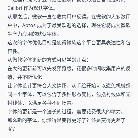
Calibri 作为默认字体。
从那之后，微软一直在收集用户反馈。在微软的大多数用
户中，Aptos 成为了最受欢迎的选择，现在它将成为微软
生产力应用的默认字体。
这次的字体优化目标是使得微软这个平台更具表达性和包
容性。
从微软字体更新的方式可以学到几点：
在大的更新前可以先发预览版，花很多时间收集用户的反
馈，并不断优化
让字体设计更符合人文情怀，从手绘开始可以避免机械感
同一个字体，可以包含了多种形态变化，包括衬线体和无
衬线体，以满足各种不同场景。
字体的更新是一个漫长的过程，需要花费很大的精力。
那么新的字体，你觉得是变得更好了？还是变得更差了
呢？