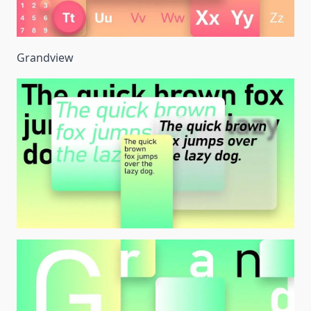
Grandview