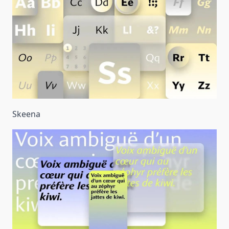
Skeena