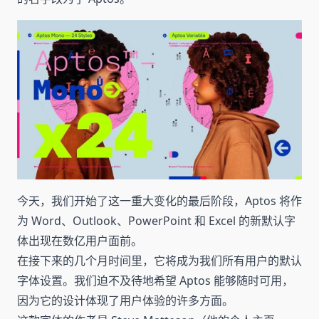
今天，我们开始了这一重大变化的最后阶段，Aptos 将作
为 Word、Outlook、PowerPoint 和 Excel 的新默认字
体出现在数亿用户面前。
在接下来的几个月时间里，它将成为我们所有用户的默认
字体设置。我们迫不及待地希望 Aptos 能够随时可用，
因为它的设计体现了用户体验的许多方面。