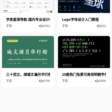
字库星球导航-国内专业设计师软件导航
Logo字体设计入门教程
字库
3563
字库
203
三十而立，绿城文澜月华行楷开放限时免费商用
25款热门免费可商用明朝字体合
字库
3798
字库
3996