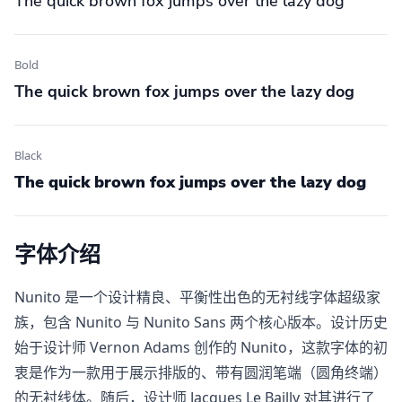
The quick brown fox jumps over the lazy dog
Bold
The quick brown fox jumps over the lazy dog
Black
The quick brown fox jumps over the lazy dog
字体介绍
Nunito​ 是一个设计精良、平衡性出色的无衬线字体超级家
族，包含 Nunito​ 与 Nunito Sans​ 两个核心版本。设计历史
始于设计师 Vernon Adams 创作的 Nunito，这款字体的初
衷是作为一款用于展示排版的、带有圆润笔端（圆角终端）
的无衬线体。随后，设计师 Jacques Le Bailly 对其进行了