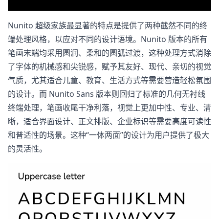
Nunito 超级家族最显著的特点是提供了两种截然不同的终
端处理风格，以应对不同的设计语境。Nunito​ 版本的所有
笔画末端均采用圆润、柔和的圆弧过渡，这种处理方式消除
了字体的机械感和尖锐感，赋予其友好、现代、亲切的视觉
气质，尤其适合儿童、教育、生活方式等需要营造轻松氛围
的设计。而 Nunito Sans​ 版本则回归了标准的几何无衬线
终端处理，笔画收尾干净利落，视觉上更加中性、专业、清
晰，适合界面设计、正文排版、企业标识等需要高度可读性
和普适性的场景。这种“一体两面”的设计为用户提供了极大
的灵活性。