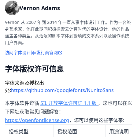
Vernon Adams
Vernon 从 2007 年到 2014 年一直从事字体设计工作。作为一名终
身艺术家，他在此期间积极探索云计算时代的字体设计。他的作品
涵盖各种类型，从活泼的脚本字体到繁琐的文本系列以及操作系统
用户界面。
访问字体设计师/发行商官网
字体版权许可信息
字体来源及授权出
处:
https://github.com/googlefonts/NunitoSans
本字体软件遵循
SIL 开放字体许可证 1.1 版
，您也可以在以
下网址获取常见问题解答：
https://openfontlicense.org
，您可以使用这些字体来:
授权类型
授权范围
用途说明