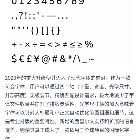
2023年的重大升级使其迈入了现代字体的前沿。作为一款
可变字体，用户可以通过四个轴（字重、宽度、光学尺寸、
升部高度）无级调节，精确匹配设计需求，极大地减少了字
体文件数量并提升了排版灵活性。光学尺寸轴的加入意味着
字体可以针对大标题和小正文自动优化笔画粗细和细节，这
是专业排版的重要特性。新增的西里尔文支持和扩展的语言
覆盖，则使其真正成为了一款适用于全球项目的国际化字
体。