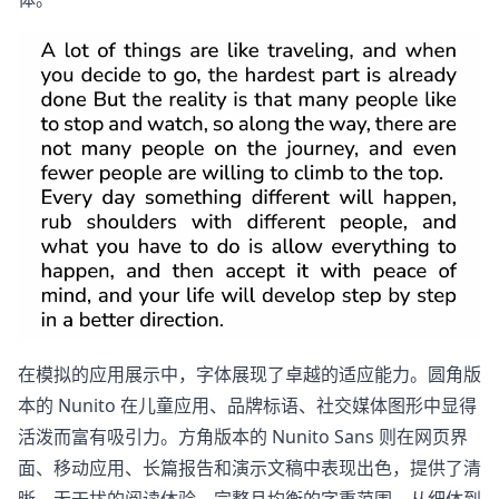
在模拟的应用展示中，字体展现了卓越的适应能力。圆角版
本的 Nunito 在儿童应用、品牌标语、社交媒体图形中显得
活泼而富有吸引力。方角版本的 Nunito Sans 则在网页界
面、移动应用、长篇报告和演示文稿中表现出色，提供了清