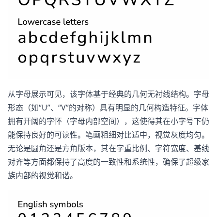
从字母展示可见，该字体基于经典的几何无衬线结构。字母
形态（如“U”、“V”的对称）具有明显的几何构造特征。字体
拥有开阔的字怀（字母内部空间），这使得其在小字号下仍
能保持良好的可读性。笔画粗细对比适中，视觉灰度均匀。
无论是圆角还是方角版本，其在字重比例、字符宽度、基线
对齐等方面都保持了高度的一致性和系统性，确保了超级家
族内部的视觉和谐。