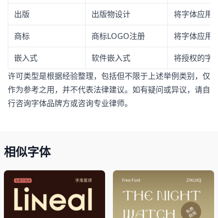
出版
出版物设计
将字体应用
商标
商标LOGO注册
将字体应用于
嵌入式
软件嵌入式
将授权的字体
许可类型是根据经验整理，包括但不限于上述举例类别，仅
作为参考之用，并不代表法律建议。如有疑问或异议，请自
行咨询字体品牌方或咨询专业律师。
相似字体