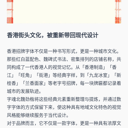
香港街头文化，被重新带回现代设计
香港招牌字体不仅是一种书写形式，更是一种城市文化。
那些红白蓝配色、魏碑式书法、密集排列的店铺名称，共
同构成了一代香港人的视觉记忆。从「香港制造」「香
江」「旺角」「街港」等经典字样，到「九龙冰室」「新
桂香」「兰香面家」等老字号招牌，每一块牌匾都记录着
城市的发展轨迹。
字魂北魏劲楷将这些经典元素重新整理与提炼，并通过数
字字体的方式保留下来，使这种具有地域文化特色的视觉
风格能够继续服务于当代设计。
对于品牌而言，它不仅是一款字体，更是一种具有浓厚文