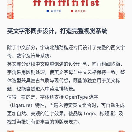
英文字形同步设计，打造完整视觉系统
除了中文部分，字魂北魏劲楷还专门设计了完整的西文字
母、数字及符号系统。
英文部分延续中文厚重饱满的设计理念，笔画粗细均衡，
字角采用圆钝处理，使英文字母与中文风格保持一致。整
体造型兼具复古气质与现代感，既能够独立用于英文标
题，也能自然融入中英混排场景。
值得一提的是，字体还支持 OpenType 连字
（Ligature）特性，当输入特定英文组合时，可自动生成
更加自然、美观的连字效果，使品牌 Logo、标题设计及
视觉海报拥有更丰富的排版表现力。