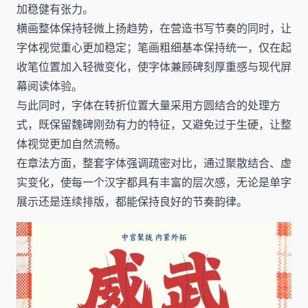
加稳健有张力。
横画整体保持轻微上扬趋势，在营造书写节奏的同时，让
字体视觉重心更加稳定；笔画粗细基本保持统一，仅在起
收笔位置加入轻微变化，使字体兼顾碑刻厚重感与现代屏
幕阅读体验。
与此同时，字体在转折位置大量采用方圆结合的处理方
式，既保留魏碑刚劲有力的特征，又避免过于生硬，让整
体视觉更加自然流畅。
在章法方面，整套字体强调疏密对比，通过聚散结合、虚
实变化，使每一个汉字都具有丰富的层次感，无论是单字
展示还是连续排版，都能保持良好的节奏韵律。