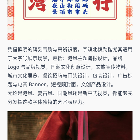
凭借鲜明的碑刻气质与高辨识度，字魂北魏劲楷尤其适用
于大字号展示场景，包括：港风主题海报设计，品牌
Logo 与品牌视觉，国潮文化创意设计，文旅宣传物料，
城市文化展览，餐饮招牌与门头设计，包装设计，广告标
题与电商 Banner，短视频封面，文创产品设计。
无论是港风、复古风、国潮风还是新中式视觉，都能够充
分发挥这款字体独特的艺术表现力。