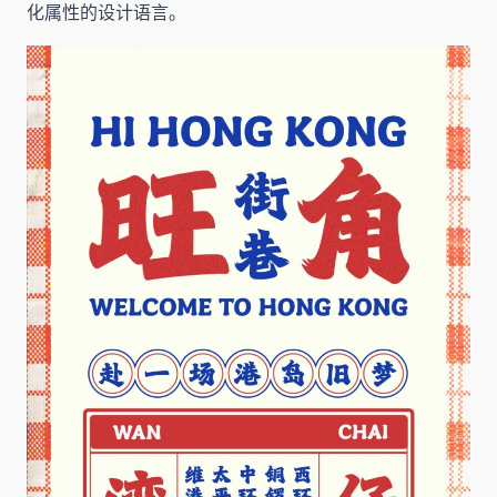
化属性的设计语言。