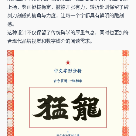
上扬，竖画挺拔稳定，撇捺开张有力，转折处则保留了碑
刻刀刻般的棱角与力度，让每一个字都具有鲜明的雕刻
感。
这种设计不仅保留了传统碑学的厚重气息，同时也更加符
合现代品牌视觉和数字媒介的阅读需求。