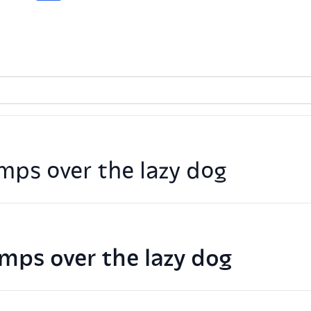
mps over the lazy dog
mps over the lazy dog