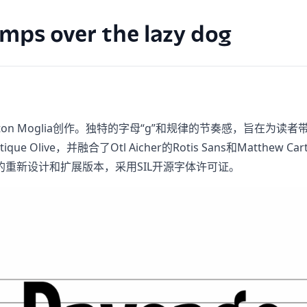
mps over the lazy dog
nton Moglia创作。独特的字母“g”和规律的节奏感，旨在
que Olive，并融合了Otl Aicher的Rotis Sans和Matth
r字体的重新设计和扩展版本，采用SIL开源字体许可证。