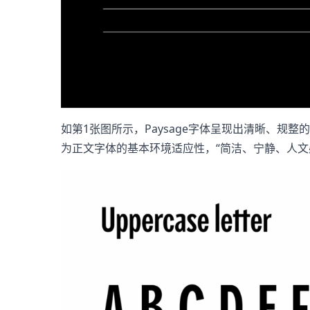
如第1张图所示，Paysage字体呈现出清晰、
为正文字体的基本环境适应性，“简洁、宁静、人文