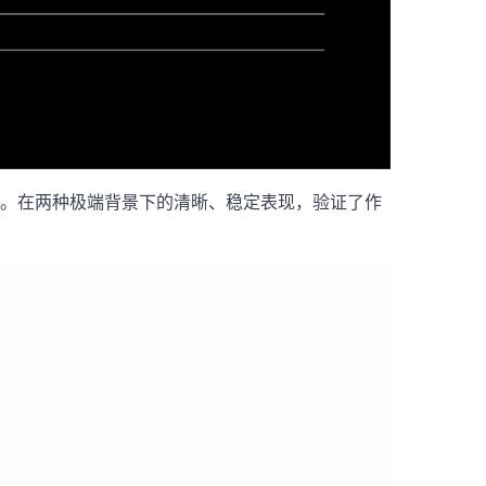
阅读。在两种极端背景下的清晰、稳定表现，验证了作