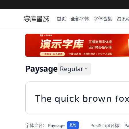
首页
全部字体
字体合集
资讯
Paysage
Regular
The quick brown fox
字体全名：
Paysage
PostScript名称：
P
复制