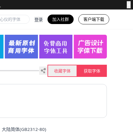
✕
加入社群
客户端下载
登录
收藏字体
获取字体
：
大陆简体(GB2312-80)