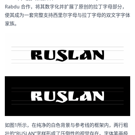
Rabdu 合作，将其数字化并扩展了原创的拉丁字母部分，
使其成为一套完整支持西里尔字母与拉丁字母的双文字字体
家族。
如图1所示，在纯净的白色背景与参考线的框架内，两行粗
壮的“RUSLAN”字样形成了压倒性的视觉存在。字体笔画极