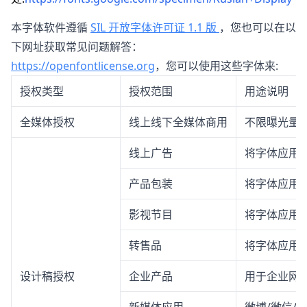
本字体软件遵循
SIL 开放字体许可证 1.1 版
，您也可以在以
下网址获取常见问题解答：
https://openfontlicense.org
，您可以使用这些字体来:
授权类型
授权范围
用途说明
全媒体授权
线上线下全媒体商用
不限曝光量
线上广告
将字体应用
产品包装
将字体应用
影视节目
将字体应用
转售品
将字体应用
设计稿授权
企业产品
用于企业网站