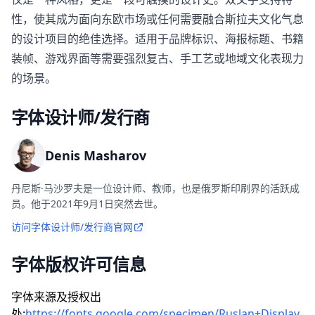
性，使其成为面向东欧市场或任何需要融合斯拉夫文化气息
的设计项目的绝佳选择。适用于品牌标识、海报标题、书籍
装帧、游戏界面等需要强烈复古、手工艺或地域文化表现力
的场景。
字体设计师/发行商
Denis Masharov
丹尼斯·马沙罗夫是一位设计师、教师，也是俄罗斯印刷界的活跃成
员。他于2021年9月1日突然去世。
访问字体设计师/发行商官网
字体版权许可信息
字体来源及授权出
处:
https://fonts.google.com/specimen/Ruslan+Display