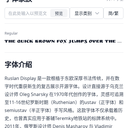
简/繁
预览
Regular
The quick brown fox jumps over the laz
字体介绍
Ruslan Display​ 是一款根植于东欧深厚书法传统，并在数
字时代重获新生的复古展示开源字体。设计直接源于乌克兰
设计师 Oleg Snarsky 在1970年代创作的字体，灵感可追溯
至11-16世纪罗斯时期（Ruthenian）的ustav（正字体）和
semiustav（半正字体）​手写风格。这款字体不仅承载着历
史，也曾真实应用于基辅Teremky地铁站的标牌系统中。
2011年，俄罗斯设计师 Denis Masharov 与 Vladimir