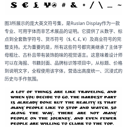
图3所展示的庞大英文符号集，是Ruslan Display作为一款
专业、可用字体而非艺术展品的证明。它提供了从数字、标
点到全套数学符号、货币符号（$, €, £, ¥）及商业符号的完
整支持。尤为重要的是，所有这些符号都完美继承了主体字
母粗壮、古朴且带有装饰韵味的视觉语言。这意味着设计师
可以在海报、书籍封面、品牌标识等项目中，从标题、价格
到说明文字，全程使用该字体，营造出高度统一、沉浸式的
历史与手作氛围。