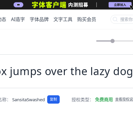
动态
AI造字
字体品牌
文字工具
购买会员
x jumps over the lazy do
pt名称：
SansitaSwashed
授权类型：
免费商用
复制
查看授权说