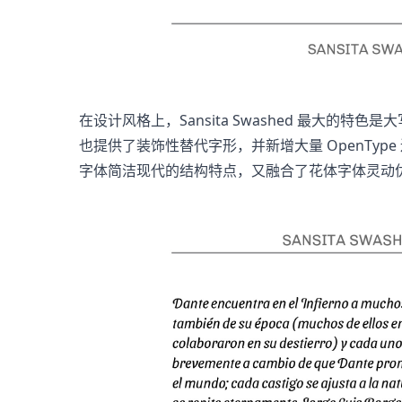
在设计风格上，Sansita Swashed 最
也提供了装饰性替代字形，并新增大量 OpenTyp
字体简洁现代的结构特点，又融合了花体字体灵动