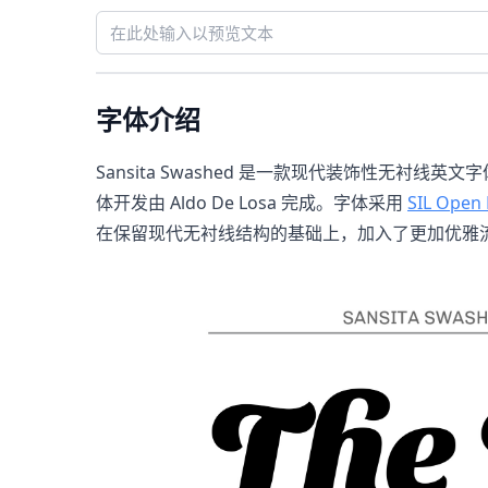
字体介绍
Sansita Swashed 是一款现代装饰性无衬线英文字体（De
体开发由 Aldo De Losa 完成。字体采用
SIL Open 
在保留现代无衬线结构的基础上，加入了更加优雅流