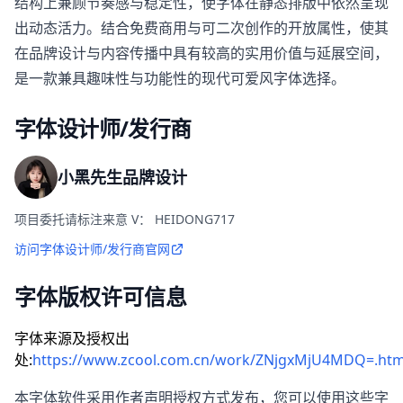
结构上兼顾节奏感与稳定性，使字体在静态排版中依然呈现
出动态活力。结合免费商用与可二次创作的开放属性，使其
在品牌设计与内容传播中具有较高的实用价值与延展空间，
是一款兼具趣味性与功能性的现代可爱风字体选择。
字体设计师/发行商
小黑先生品牌设计
项目委托请标注来意 V： HEIDONG717
访问字体设计师/发行商官网
字体版权许可信息
字体来源及授权出
处:
https://www.zcool.com.cn/work/ZNjgxMjU4MDQ=.htm
本字体软件采用作者声明授权方式发布，您可以使用这些字