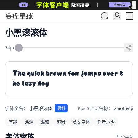
✕
小黑滚滚体
24px
The quick brown fox jumps over t
he lazy dog
字体全名：
小黑滚滚体
PostScript名称：
xiaoheigun
复制
有趣
涂鸦
温和
超粗
英文字体
作者声明
字体家族
共1个字重