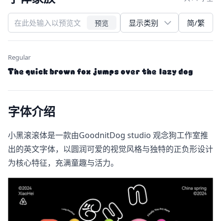
简/繁
预览
Regular
The quick brown fox jumps over the lazy dog
字体介绍
小黑滚滚体是一款由GoodnitDog studio 观念狗工作室推
出的英文字体，以圆润可爱的视觉风格与独特的正负形设计
为核心特征，充满童趣与活力。