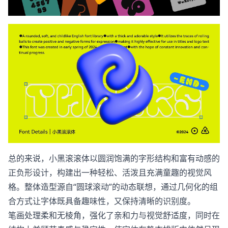
总的来说，小黑滚滚体以圆润饱满的字形结构和富有动感的
正负形设计，构建出一种轻松、活泼且充满童趣的视觉风
格。整体造型源自“圆球滚动”的动态联想，通过几何化的组
合方式让字体既具备趣味性，又保持清晰的识别度。
笔画处理柔和无棱角，强化了亲和力与视觉舒适度，同时在