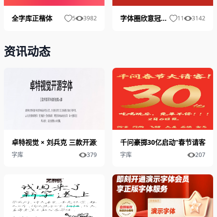
全字库正楷体
字体圈欣意冠黑体
5
3982
11
3142
资讯动态
卓特视觉 × 刘兵克 三款开源免费商用字体｜清雅体 + 悦动黑 + 自由
千问豪掷30亿启动“春节请客计
字库
379
字库
207