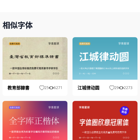
相似字体
教育部隸書
江城律动圆
25
6271
29
2273