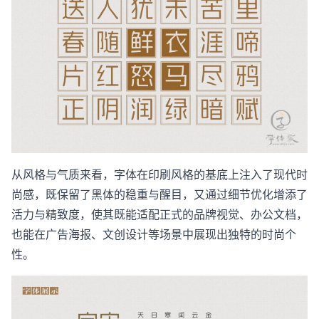
从风格与气质来看，字体在印刷风格的基底上注入了现代时
尚感，既保留了黑体的稳重与醒目，又通过细节优化增添了
活力与精致度，使其既能适配正式的品牌视觉、办公文档，
也能在广告海报、文创设计等场景中展现出独特的时尚个
性。