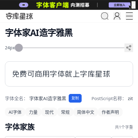
✕
字体家AI造字雅黑
24px
免费可商用字体就上字库星球
字体全名：
字体家AI造字雅黑
PostScript名称：
zitij
复制
AI字体
力量
现代
常规
简体中文
作者声明
字体家族
共1个字重