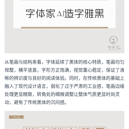
从笔画与结构来看，字体延续了黑体的核心特质，笔画均匀
规整，横平竖直，字形方正饱满，视觉重心稳定，保证了清
晰的辨识度与良好的阅读体验。同时，在传统黑体的基础上
融入了现代设计语言，弱化了过于严肃的工业感，笔画边缘
处理更显精致，转角处的细微调整让整体气质更显时尚灵
动，避免了传统黑体的沉闷感。