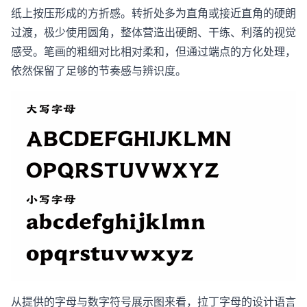
纸上按压形成的方折感。转折处多为直角或接近直角的硬朗
过渡，极少使用圆角，整体营造出硬朗、干练、利落的视觉
感受。笔画的粗细对比相对柔和，但通过端点的方化处理，
依然保留了足够的节奏感与辨识度。
​从提供的字母与数字符号展示图来看，拉丁字母的设计语言