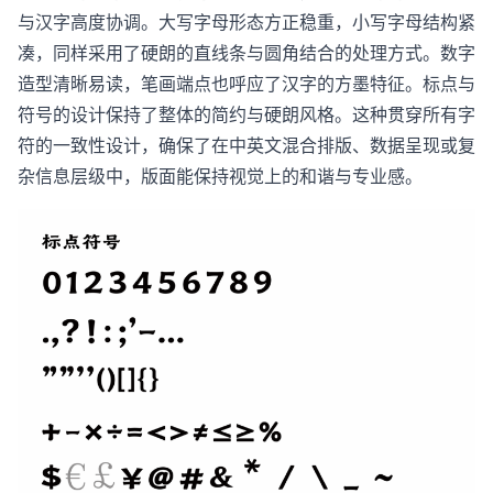
与汉字高度协调。大写字母形态方正稳重，小写字母结构紧
凑，同样采用了硬朗的直线条与圆角结合的处理方式。数字
造型清晰易读，笔画端点也呼应了汉字的方墨特征。标点与
符号的设计保持了整体的简约与硬朗风格。这种贯穿所有字
符的一致性设计，确保了在中英文混合排版、数据呈现或复
杂信息层级中，版面能保持视觉上的和谐与专业感。