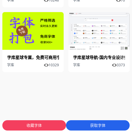
字库
10248
字库
70
字库星球专属，免费可商用字体打包下载
字库星球导航-国内专业设计师
字库
10329
字库
3373
收藏字体
获取字体