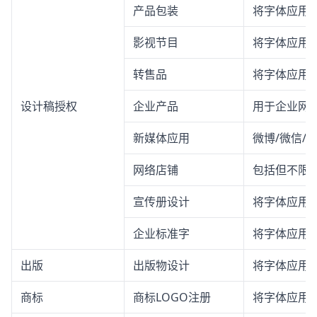
产品包装
将字体应用
影视节目
将字体应用
转售品
将字体应用
设计稿授权
企业产品
用于企业网站
新媒体应用
微博/微信/
网络店铺
包括但不限
宣传册设计
将字体应用
企业标准字
将字体应用
出版
出版物设计
将字体应用
商标
商标LOGO注册
将字体应用于