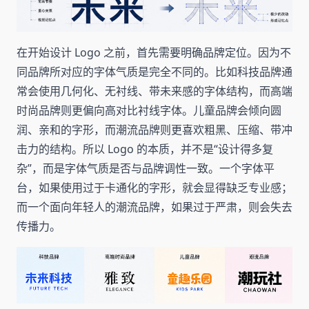
在开始设计 Logo 之前，首先需要明确品牌定位。因为不
同品牌所对应的字体气质是完全不同的。比如科技品牌通
常会使用几何化、无衬线、带未来感的字体结构，而高端
时尚品牌则更偏向高对比衬线字体。儿童品牌会倾向圆
润、亲和的字形，而潮流品牌则更喜欢粗黑、压缩、带冲
击力的结构。所以 Logo 的本质，并不是“设计得多复
杂”，而是字体气质是否与品牌调性一致。一个字体平
台，如果使用过于卡通化的字形，就会显得缺乏专业感；
而一个面向年轻人的潮流品牌，如果过于严肃，则会失去
传播力。