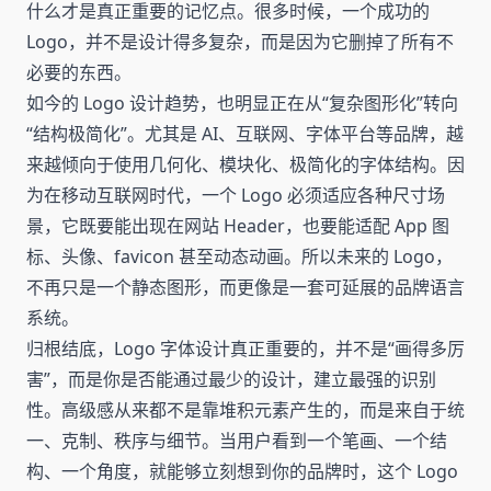
什么才是真正重要的记忆点。很多时候，一个成功的
Logo，并不是设计得多复杂，而是因为它删掉了所有不
必要的东西。
如今的 Logo 设计趋势，也明显正在从“复杂图形化”转向
“结构极简化”。尤其是 AI、互联网、字体平台等品牌，越
来越倾向于使用几何化、模块化、极简化的字体结构。因
为在移动互联网时代，一个 Logo 必须适应各种尺寸场
景，它既要能出现在网站 Header，也要能适配 App 图
标、头像、favicon 甚至动态动画。所以未来的 Logo，
不再只是一个静态图形，而更像是一套可延展的品牌语言
系统。
归根结底，Logo 字体设计真正重要的，并不是“画得多厉
害”，而是你是否能通过最少的设计，建立最强的识别
性。高级感从来都不是靠堆积元素产生的，而是来自于统
一、克制、秩序与细节。当用户看到一个笔画、一个结
构、一个角度，就能够立刻想到你的品牌时，这个 Logo