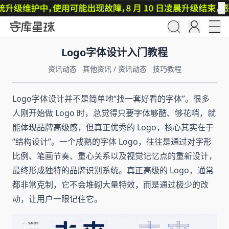
✕
Logo字体设计入门教程
资讯动态
其他资讯
/
资讯动态
技巧教程
Logo字体设计并不是简单地“找一套好看的字体”。很多
人刚开始做 Logo 时，总觉得只要字体够酷、够花哨，就
能体现品牌高级感，但真正优秀的 Logo，核心其实在于
“结构设计”。一个成熟的字体 Logo，往往是通过对字形
比例、笔画节奏、重心关系以及视觉记忆点的重新设计，
最终形成独特的品牌识别系统。真正高级的 Logo，通常
都非常克制，它不会堆砌大量特效，而是通过极少的改
动，让用户一眼记住它。