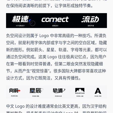
在保持阅读清晰的前提下，让字体形成独特节奏。
负空间设计则属于 Logo 中非常高级的一种技巧。所谓负
空间，就是利用字体内部或字与字之间的空白区域，隐藏
新的图形。例如箭头、星星、轨道、字母等元素，都可以
通过负空间完成。这类 Logo 往往极具记忆点，因为用户
在第一眼看到时觉得普通，但第二眼会突然发现隐藏细
节，从而产生“视觉惊喜”。很多国际大牌都非常喜欢这种
设计方式，因为它既简洁，又具有传播性。
中文 Logo 的设计难度通常会比英文更高，因为汉字结构