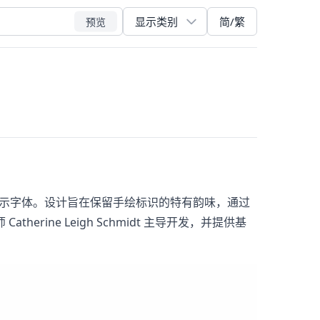
简/繁
预览
对比度展示字体。设计旨在保留手绘标识的特有韵味，通过
ne Leigh Schmidt 主导开发，并提供基