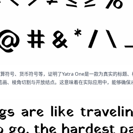
算符号、货币符号等，证明了Yatra One是一款为真实的标
笔画、棱角切割与开放结点。这意味着在实际应用中，能够确保