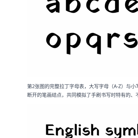
第2张图的完整拉丁字母表，大写字母（A-Z）与
断开的笔画结点，共同模拟了手刷书写时特有的、