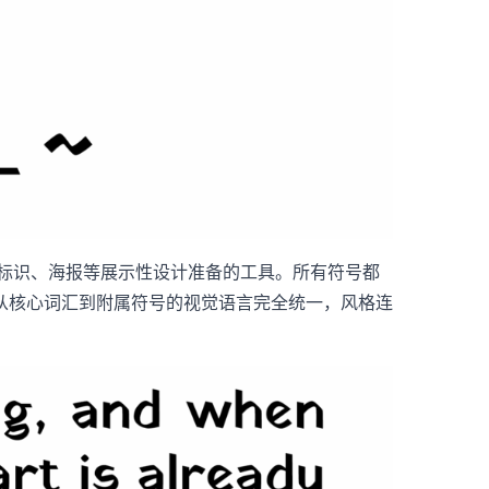
题、标识、海报等展示性设计准备的工具。所有符号都
从核心词汇到附属符号的视觉语言完全统一，风格连