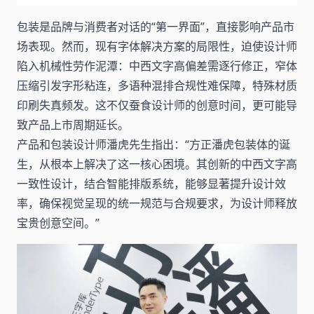
包装是品牌与消费者对话的“第一界面”，直接影响产品市
场表现。然而，现有字体解决方案的局限性，迫使设计师
陷入机械性劳作泥潭：中西文字高偏差需逐行修正，窄体
压缩引发字形粘连，多语种混排合规性难保障，特殊材质
印刷失真频发。这不仅蚕食设计师的创意时间，更可能导
致产品上市周期延长。
产品和包装设计师潘虎先生指出：“方正潘虎包装体的诞
生，从根本上解决了这一核心困境。其创新的中西文字高
一致性设计，结合智能排版系统，能够显著提升设计效
率，确保视觉呈现的统一规范与合规要求，为设计师释放
宝贵创意空间。”