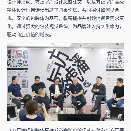
设计师潘虎、方正字库设计总监汪文，以及方正字库高级
字体设计师何诗旸出席了圆桌论坛，共同探讨如何以合
规、安全的包装体为基石，敏锐捕捉并引领消费者需求变
化，通过强大的包装视觉系统，为品牌注入持久生命力，
驱动商业价值的增长。
（方正潘虎包装体直播发布会圆桌论坛从左至右：方正字