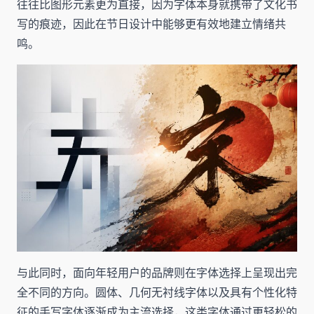
往往比图形元素更为直接，因为字体本身就携带了文化书
写的痕迹，因此在节日设计中能够更有效地建立情绪共
鸣。
与此同时，面向年轻用户的品牌则在字体选择上呈现出完
全不同的方向。圆体、几何无衬线字体以及具有个性化特
征的手写字体逐渐成为主流选择，这类字体通过更轻松的