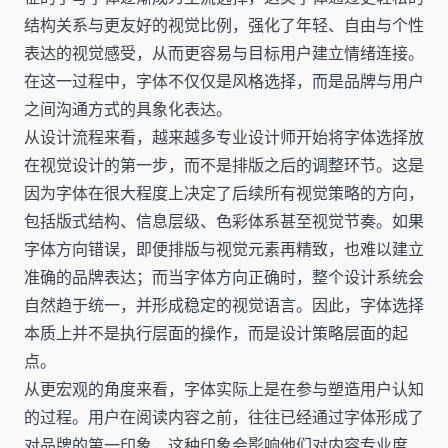
结构关系与更友好的视觉比例，强化了年轻、自由与个性
表达的视觉感受，从而更容易与目标用户建立情绪连接。
在这一过程中，字体不仅仅是风格选择，而是品牌与用户
之间沟通方式的具象化表达。
从设计流程来看，越来越多专业设计师开始将字体选择放
在视觉设计的第一步，而不是排版之后的调整环节。这是
因为字体在很大程度上决定了后续所有视觉策略的方向，
包括版式结构、信息层级、色彩体系甚至视觉节奏。如果
字体方向错误，即便排版与视觉元素再精致，也难以建立
准确的品牌表达；而当字体方向正确时，整个设计系统会
自然趋于统一，并形成稳定的视觉语言。因此，字体选择
本质上并不是执行层面的操作，而是设计策略层面的起
点。
从更宏观的角度来看，字体实际上是在参与塑造用户认知
的过程。用户在阅读内容之前，往往已经通过字体形成了
对品牌的第一印象，这种印象会影响他们对内容专业度、