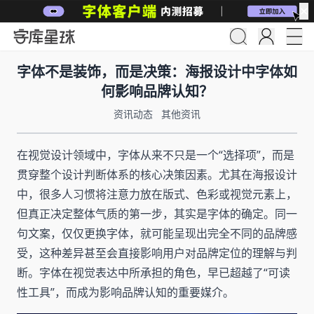
✕
字体不是装饰，而是决策：海报设计中字体如
何影响品牌认知？
资讯动态
其他资讯
在视觉设计领域中，字体从来不只是一个“选择项”，而是
贯穿整个设计判断体系的核心决策因素。尤其在海报设计
中，很多人习惯将注意力放在版式、色彩或视觉元素上，
但真正决定整体气质的第一步，其实是字体的确定。同一
句文案，仅仅更换字体，就可能呈现出完全不同的品牌感
受，这种差异甚至会直接影响用户对品牌定位的理解与判
断。字体在视觉表达中所承担的角色，早已超越了“可读
性工具”，而成为影响品牌认知的重要媒介。