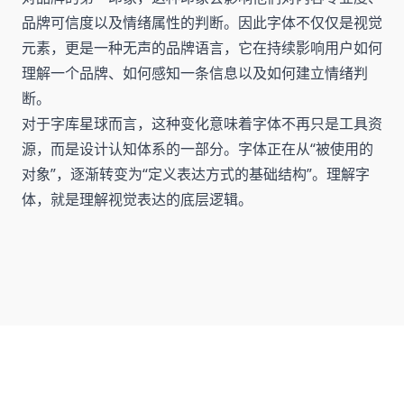
品牌可信度以及情绪属性的判断。因此字体不仅仅是视觉
元素，更是一种无声的品牌语言，它在持续影响用户如何
理解一个品牌、如何感知一条信息以及如何建立情绪判
断。
对于字库星球而言，这种变化意味着字体不再只是工具资
源，而是设计认知体系的一部分。字体正在从“被使用的
对象”，逐渐转变为“定义表达方式的基础结构”。理解字
体，就是理解视觉表达的底层逻辑。