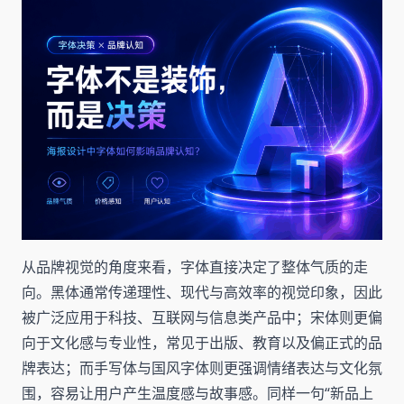
从品牌视觉的角度来看，字体直接决定了整体气质的走
向。黑体通常传递理性、现代与高效率的视觉印象，因此
被广泛应用于科技、互联网与信息类产品中；宋体则更偏
向于文化感与专业性，常见于出版、教育以及偏正式的品
牌表达；而手写体与国风字体则更强调情绪表达与文化氛
围，容易让用户产生温度感与故事感。同样一句“新品上