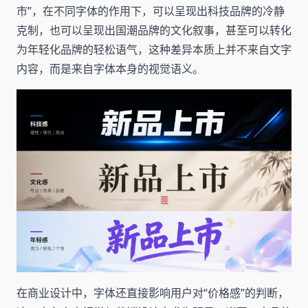
市”，在不同字体的作用下，可以呈现出科技品牌的冷静
克制，也可以呈现出国潮品牌的文化叙事，甚至可以转化
为年轻化品牌的轻松语气，这种差异本质上并不来自文字
内容，而是来自字体本身的视觉语义。
在商业设计中，字体还直接影响用户对“价格感”的判断，