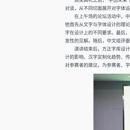
颁奖典礼之后，“字创未来”
对谈，从不同切面展开对字体设
在上午场的论坛活动中，中文
他首先从文字与字体设计的理论
字在设计上的不同要求。最后，
发性的见解。随后，中文组评委
演讲结束后，方正字库设计总
计的影响、汉字定制化趋势、传
对参赛者的建议，为参赛者、字