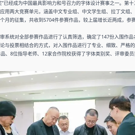
”已经成为中国最具影响力和号召力的字体设计赛事之一。第十三届
应用两大竞赛单元，涵盖中文专业组、中文学生组、拉丁文组、
个月的征集，共收到5704件参赛作品，较上届增长近两成，参
统对全部参赛作品进行了认真筛选，确定了147份入围作品名
论与投票相结合的方式，对入围作品进行了专业、细致、严格的
作品、8位指导老师、12家合作院校获得了字体类别奖、评审委