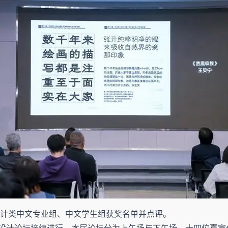
计类中文专业组、中文学生组获奖名单并点评。