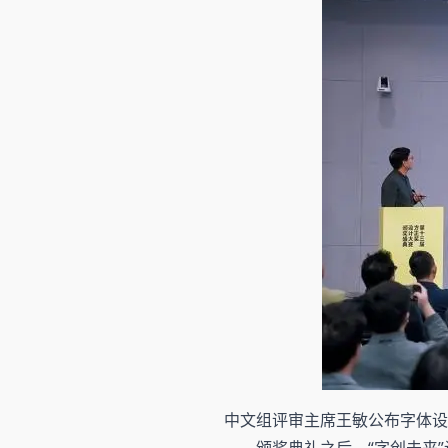
中文组评审主席王敏公布字体设