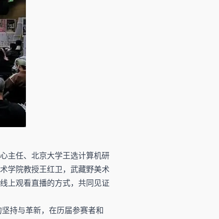
心主任、北京大学王选计算机研
美术学院教授王红卫，武藏野美术
线上观看直播的方式，共同见证
的坚持与革新，在历届参赛者和