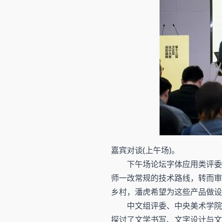
嘉宾对谈(上午场)。
下午场论坛字体应用类评委、
师一改常规的技术路线，转而审
乡村，潘虎希望为这些产品做设
中文组评委、中央美术学院教
探讨了文学书写、文字设计与文