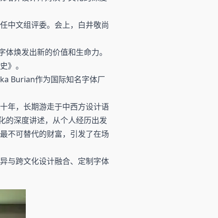
任中文组评委。会上，白井敬尚
字体焕发出新的价值和生命力。
史》。
 Burian作为国际知名字体厂
十年，长期游走于中西方设计语
文化的深度讲述，从个人经历出发
最不可替代的财富，引发了在场
异与跨文化设计融合、定制字体