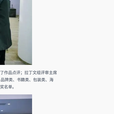
了作品点评；拉丁文组评审主席
公布了品牌类、书籍类、包装类、海
奖名单。