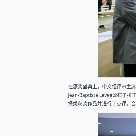
在颁奖盛典上，中文组评审主席
Jean-Baptiste Le
报类获奖作品并进行了点评。会