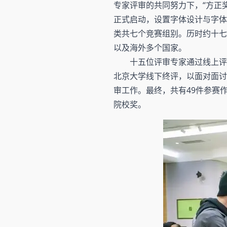
专家评审的共同努力下，“方正奖
正式启动，设置字体设计与字体
类共七个竞赛组别。历时约十七
以及海外多个国家。
十五位评审专家通过线上评审系
北京大学线下终评，以面对面讨
审工作。最终，共有49件参赛
院校奖。