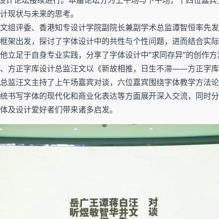
设计论坛接续进行。本届论坛分为上午场与下午场，十四位嘉宾
计现状与未来的思考。
组评委、香港知专设计学院副院长兼副学术总监谭智恒率先发
框架出发，探讨了字体设计中的共性与个性问题，进而结合实际
他立足于自身专业实践，分享了字体设计中“求同存异”的创作
、方正字库设计总监汪文以《新故相推，日生不滞——方正字库
监汪文主持了上午场嘉宾对谈，六位嘉宾围绕字体教学方法论
统书写字体的现代化和商业化表达等方面展开深入交流，同时分
体及设计爱好者们带来诸多启发。