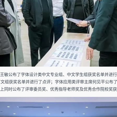
王敏公布了字体设计类中文专业组、中文学生组获奖名单并进行
veé公布了拉丁文组获奖名单并进行了点评；字体应用类评审主席何见平
上同时公布了评审委员奖、优秀指导老师奖及优秀合作院校奖获