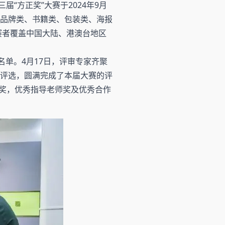
“方正奖”大赛于2024年9月
品牌类、书籍类、包装类、海报
赛者覆盖中国大陆、港澳台地区
单。4月17日，评审专家齐聚
评选，圆满完成了本届大赛的评
员奖，优秀指导老师奖及优秀合作