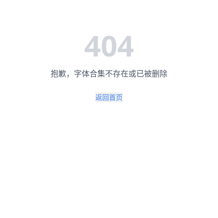
404
抱歉，字体合集不存在或已被删除
返回首页