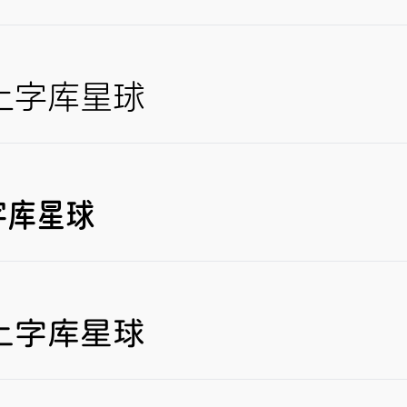
上字库星球
字库星球
上字库星球