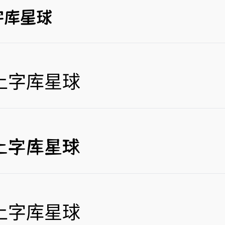
字库星球
上字库星球
上字库星球
上字库星球