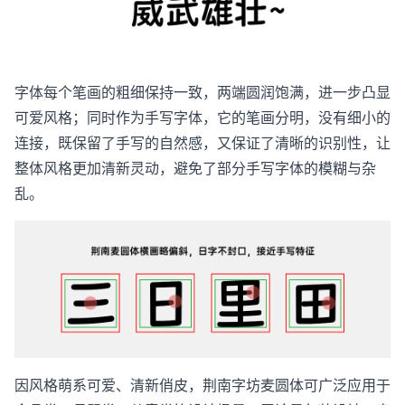
字体每个笔画的粗细保持一致，两端圆润饱满，进一步凸显
可爱风格；同时作为手写字体，它的笔画分明，没有细小的
连接，既保留了手写的自然感，又保证了清晰的识别性，让
整体风格更加清新灵动，避免了部分手写字体的模糊与杂
乱。
因风格萌系可爱、清新俏皮，荆南字坊麦圆体可广泛应用于