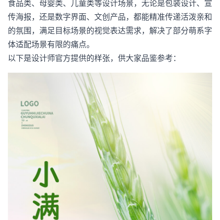
食品类、母婴类、儿童类等设计场景，无论是包装设计、宣
传海报，还是数字界面、文创产品，都能精准传递活泼亲和
的氛围，满足目标场景的视觉表达需求，解决了部分萌系字
体适配场景有限的痛点。
以下是设计师官方提供的样张，供大家品鉴参考：