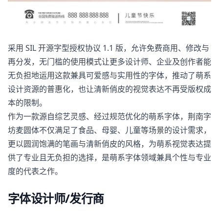
采用 SIL 开源字型授权协议 1.1 版，允许免费商用、修改与
再分发，无门槛的使用模式让更多设计师、企业及创作者能
无负担地运用这款兼具可爱感与实用性的字体，推动了萌系
设计资源的普惠化，也让清新俏皮的视觉表达不再受版权成
本的限制。
作为一款源自综艺灵感、经过规范优化的萌系字体，荆南字
坊麦圆体不仅满足了食品、母婴、儿童等场景的设计需求，
更以圆润饱满的笔画与清新俏皮的风格，为萌系视觉表达提
供了专业且无负担的选择，是萌系字体领域兼具个性与专业
度的代表之作。
字体设计师/发行商