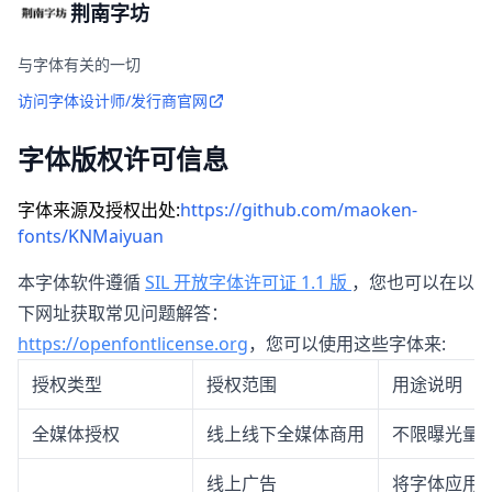
荆南字坊
与字体有关的一切
访问字体设计师/发行商官网
字体版权许可信息
字体来源及授权出处:
https://github.com/maoken-
fonts/KNMaiyuan
本字体软件遵循
SIL 开放字体许可证 1.1 版
，您也可以在以
下网址获取常见问题解答：
https://openfontlicense.org
，您可以使用这些字体来:
授权类型
授权范围
用途说明
全媒体授权
线上线下全媒体商用
不限曝光量
线上广告
将字体应用