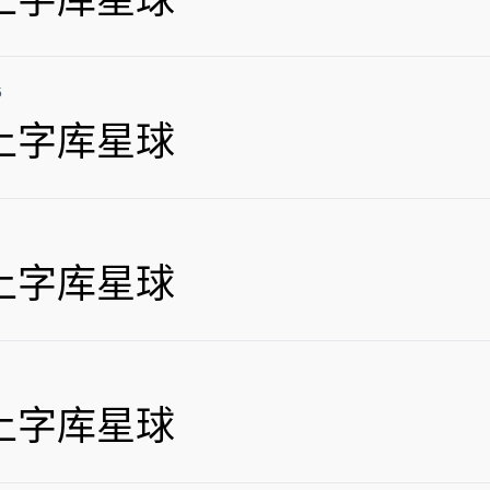
上字库星球
5
上字库星球
上字库星球
上字库星球