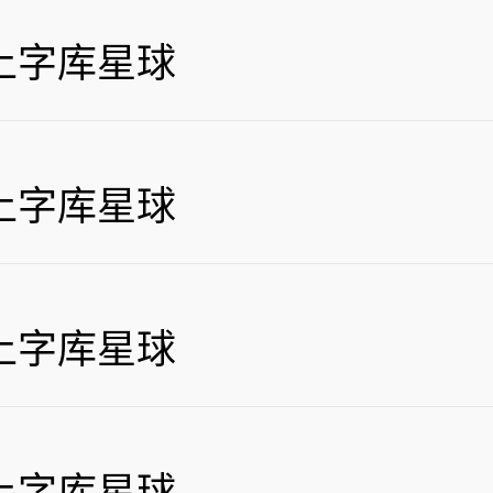
上字库星球
上字库星球
上字库星球