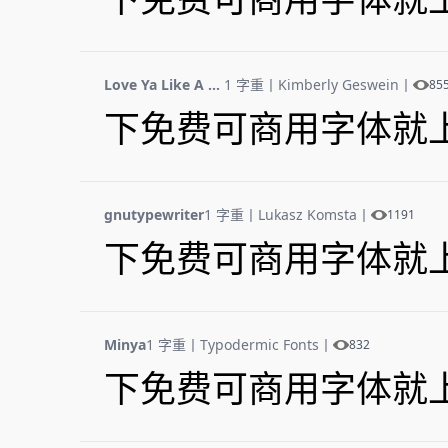
下免费可商用字体就
Love Ya Like A Sister
1 字重
丨
Kimberly Geswein
丨
85
下免费可商用字体就
gnutypewriter
1 字重
丨
Lukasz Komsta
丨
1191
下免费可商用字体就
Minya
1 字重
丨
Typodermic Fonts
丨
832
下免费可商用字体就