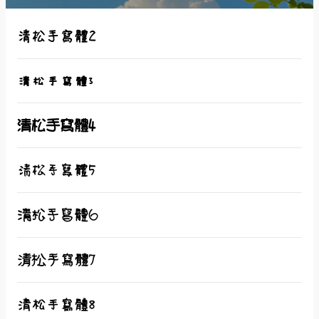
清松手寫體2
清松手寫體3
清松手寫體4
清松手寫體5
清松手寫體6
清松手寫體7
清松手寫體8