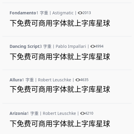
Fondamento
1 字重
丨
Astigmatic
丨
2013
下免费可商用字体就上字库星球
Dancing Script
3 字重
丨
Pablo Impallari
丨
4994
下免费可商用字体就上字库星球
Allura
1 字重
丨
Robert Leuschke
丨
4635
下免费可商用字体就上字库星球
Arizonia
1 字重
丨
Robert Leuschke
丨
4210
下免费可商用字体就上字库星球