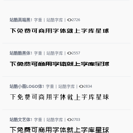
站酷高端黑
1 字重
丨
站酷字库
丨
2726
下免费可商用字体就上字库星球
站酷酷黑体
1 字重
丨
站酷字库
丨
2557
下免费可商用字体就上字库星球
站酷小薇LOGO体
1 字重
丨
站酷字库
丨
2834
下免费可商用字体就上字库星球
站酷文艺体
1 字重
丨
站酷字库
丨
2703
下免费可商用字体就上字库星球