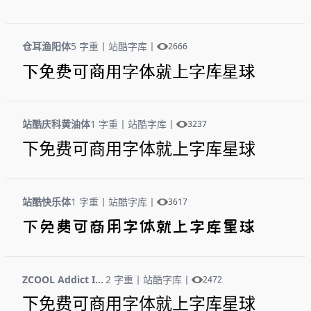
仓耳渔阳体
5 字重
丨
站酷字库
丨
2666
下免费可商用字体就上字库星球
站酷庆科黄油体
1 字重
丨
站酷字库
丨
3237
下免费可商用字体就上字库星球
站酷快乐体
1 字重
丨
站酷字库
丨
3617
下免费可商用字体就上字库星球
ZCOOL Addict Italic
2 字重
丨
站酷字库
丨
2472
下免费可商用字体就上字库星球