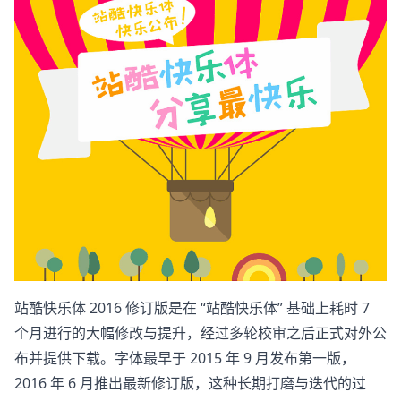
站酷快乐体 2016 修订版是在 “站酷快乐体” 基础上耗时 7
个月进行的大幅修改与提升，经过多轮校审之后正式对外公
布并提供下载。字体最早于 2015 年 9 月发布第一版，
2016 年 6 月推出最新修订版，这种长期打磨与迭代的过