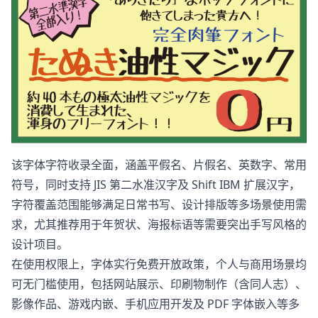
该字体字符收录全面，涵盖平假名、片假名、英数字、常用
符号，同时支持 JIS 第二水准汉字及 Shift IBM 扩展汉字，
字符覆盖范围能够满足日常书写、设计排版等多场景使用需
求，尤其推荐用于年贺状、海报标语等需要突出手写风格的
设计项目。
在使用权限上，字体实行免费开放政策，个人与商用场景均
可无门槛使用，包括网站展示、印刷物制作（含同人志）、
影像作品、游戏内嵌、手机应用开发及 PDF 字体嵌入等多