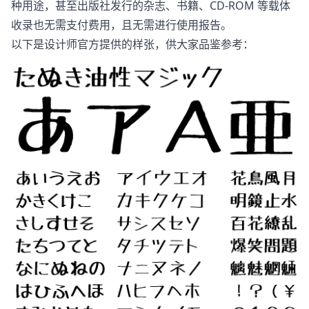
种用途，甚至出版社发行的杂志、书籍、CD-ROM 等载体
收录也无需支付费用，且无需进行使用报告。
以下是设计师官方提供的样张，供大家品鉴参考：