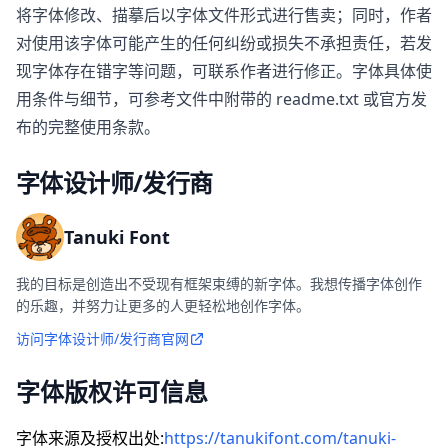
将字体修改、描摹后以字体文件形式进行售卖；同时，作者
对使用该字体可能产生的任何纠纷或损失不承担责任，若发
现字体存在错字等问题，可联系作者进行修正。字体具体使
用条件与细节，可参考文件中附带的 readme.txt 或官方发
布的完整使用条款。
字体设计师/发行商
Tanuki Font
我的目标是创造出不受现有框架束缚的新字体。我想传播字体创作
的乐趣，并努力让更多的人更轻松地创作字体。
访问字体设计师/发行商官网
字体版权许可信息
字体来源及授权出处:
https://tanukifont.com/tanuki-