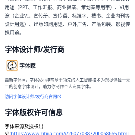
用途（PPT、工作汇报、商业提案、策划案等用字）、VI用
途（企业VI、宣传册、宣传语、标准字、楼书、企业内刊等
设计用途）、出版印刷用途、户外广告、产品包装、影视传
媒用途。
字体设计师/发行商
字体家
最新字体ai，字体家ai神笔基于领先的人工智能技术为您提供独一无
二的创意字体设计，助力你制作个人专属字体。
访问字体设计师/发行商官网
字体版权许可信息
字体来源及授权出
处:
https://www.zitijia.com/i/260770387200068665.html