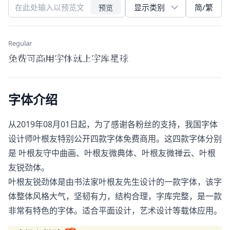
简/繁
预览
Regular
免费可商用字体就上字库星球
字体介绍
从2019年08月01日起，为了感谢各粉丝的支持，我国字体
设计师叶根友特别公开四款字体免费商用。这四款字体分别
是 叶根友守中曲画、叶根友微典体、叶根友微禅云、叶根
友锐劲体。
叶根友锐劲体是由书法家叶根友先生设计的一款字体，该字
体整体风格大气，坚韧有力，结构合理，字库完整，是一款
非常有特色的字体。适合平面设计，艺术设计等载体应用。