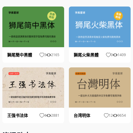
獅尾簡中黑體
獅尾火柴黑體
3
2165
0
1409
王强书法体
台湾明体
4
2881
12
9654