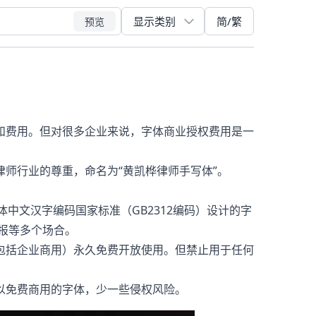
简/繁
预览
和费用。但对很多企业来说，字体商业授权费用是一
师行业的尊重，命名为“黄凯桦律师手写体”。
简体中文汉字编码国家标准（GB2312编码）设计的字
报等多个场合。
包括企业商用）永久免费开放使用。但禁止用于任何
以免费商用的字体，少一些侵权风险。