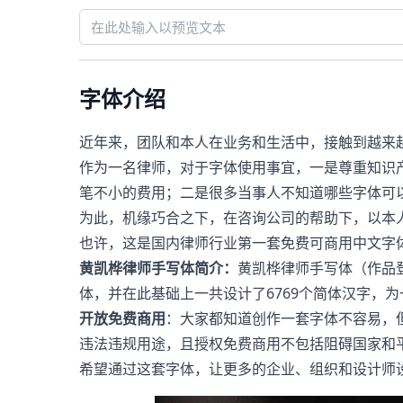
字体介绍
近年来，团队和本人在业务和生活中，接触到越来
作为一名律师，对于字体使用事宜，一是尊重知识
笔不小的费用；二是很多当事人不知道哪些字体可
为此，机缘巧合之下，在咨询公司的帮助下，以本
也许，这是国内律师行业第一套免费可商用中文字
黄凯桦律师手写体简介：
黄凯桦律师手写体（作品登记
体，并在此基础上一共设计了6769个简体汉字，
开放免费商用
：大家都知道创作一套字体不容易，
违法违规用途，且授权免费商用不包括阻碍国家和
希望通过这套字体，让更多的企业、组织和设计师