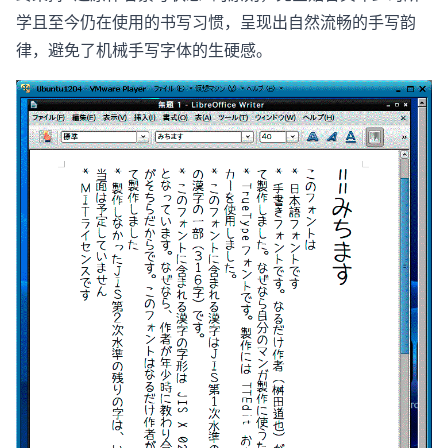
学且至今仍在使用的书写习惯，呈现出自然流畅的手写韵
律，避免了机械手写字体的生硬感。