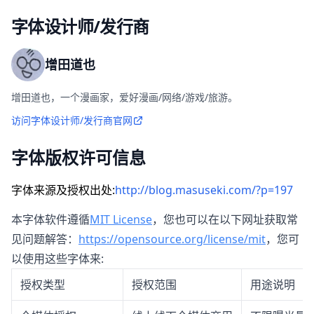
字体设计师/发行商
增田道也
增田道也，一个漫画家，爱好漫画/网络/游戏/旅游。
访问字体设计师/发行商官网
字体版权许可信息
字体来源及授权出处:
http://blog.masuseki.com/?p=197
本字体软件遵循
MIT License
，您也可以在以下网址获取常
见问题解答：
https://opensource.org/license/mit
，您可
以使用这些字体来:
授权类型
授权范围
用途说明