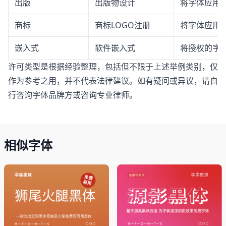
出版
出版物设计
将字体应用
商标
商标LOGO注册
将字体应用于
嵌入式
软件嵌入式
将授权的字体
许可类型是根据经验整理，包括但不限于上述举例类别，仅
作为参考之用，并不代表法律建议。如有疑问或异议，请自
行咨询字体品牌方或咨询专业律师。
相似字体