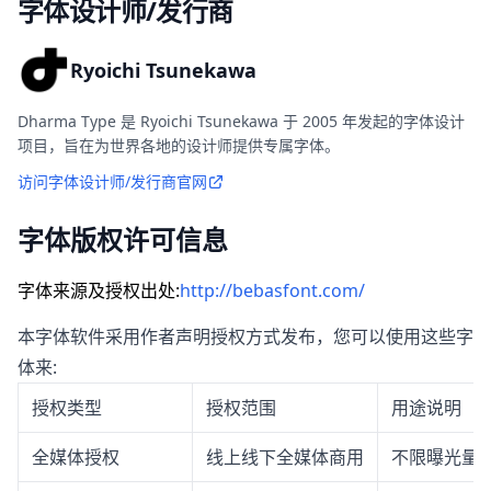
字体设计师/发行商
Ryoichi Tsunekawa
Dharma Type 是 Ryoichi Tsunekawa 于 2005 年发起的字体设计
项目，旨在为世界各地的设计师提供专属字体。
访问字体设计师/发行商官网
字体版权许可信息
字体来源及授权出处:
http://bebasfont.com/
本字体软件采用作者声明授权方式发布，您可以使用这些字
体来:
授权类型
授权范围
用途说明
全媒体授权
线上线下全媒体商用
不限曝光量