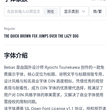
简/繁
预览
Regular
The quick brown fox jumps over the lazy dog
字体介绍
Bebas 是由国外设计师 Ryoichi Tsunekawa 创作的一款免
费展示字体，核心定位为标题、说明文字与标题排版专用，
设计风格与知名商业字体 DIN 高度相似，凭借优秀的视觉
表现与耐看性，成为 DIN 字体的优质替代选择，既满足了
用户对 DIN 风格字体的审美需求，又解决了商业字体使用
需授权的限制问题。
该字体遵循 SIL Open Font License v1.1 协议，授权规范清