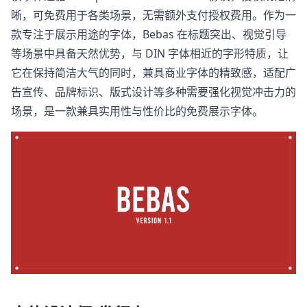
晰，可免费用于各类场景，无需额外支付授权费用。作为一
款专注于展示用途的字体，Bebas 在标题突出、视觉引导
等场景中具备天然优势，与 DIN 字体相近的字形特质，让
它在保持简洁大气的同时，兼具商业字体的精致感，适配广
告宣传、品牌标识、版式设计等多种需要强化视觉冲击力的
场景，是一款兼具实用性与性价比的免费展示字体。