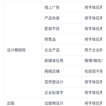
线上广告
将字体应用
产品包装
将字体应用
影视节目
将字体应用
转售品
将字体应用
设计稿授权
企业产品
用于企业网站
新媒体应用
微博/微信/
网络店铺
包括但不限
宣传册设计
将字体应用
企业标准字
将字体应用
出版
出版物设计
将字体应用