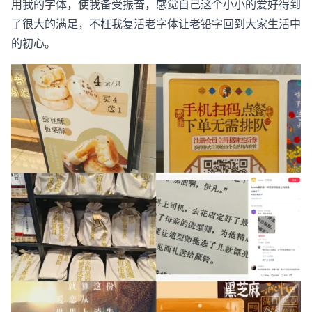
用我的字体，使我备受振奋，感觉自己这个小小的爱好得到
了很大的满足，不枉我复活老字体让老铅字回到大家生活中
的初心。