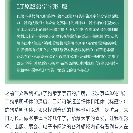
之前汇文系列扩展了狗啃字宇宙的广度，这次京華3.0扩展
了狗啃明朝体的深度。目前可能还差细体和粗体（标题字）
的狗啃明朝体，如果找到合适的材料也可以进一步扩展，来
日方长。做老字体也好几年了，承蒙大家的喜爱，让我在影
视、出版、展会、电子书阅读的各种领域内都有看到有人在