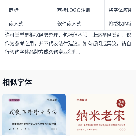
商标
商标LOGO注册
将字体应用于
嵌入式
软件嵌入式
将授权的字体
许可类型是根据经验整理，包括但不限于上述举例类别，仅
作为参考之用，并不代表法律建议。如有疑问或异议，请自
行咨询字体品牌方或咨询专业律师。
相似字体