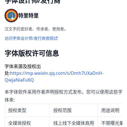
字体设计师/发行商
特里特里
汉文字的爱好者、传承者、使用者。
访问字体设计师/发行商官网
字体版权许可信息
字体来源及授权出
处:
https://mp.weixin.qq.com/s/Dmh7UXaDnH-
QwjaNiaFu6Q
本字体软件采用作者声明授权方式发布，您可以使用这些字
体来:
授权类型
授权范围
用途说明
全媒体授权
线上线下全媒体商用
不限曝光量