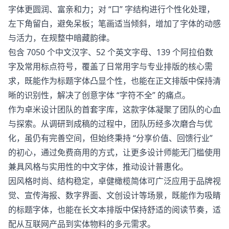
字体更圆润、富亲和力；对 “口” 字结构进行个性化处理，
左下角留白，避免呆板；笔画适当倾斜，增加了字体的动感
与活力，在规整中暗藏韵律。
包含 7050 个中文汉字、52 个英文字母、139 个阿拉伯数
字及常用标点符号，覆盖了日常用字与专业排版的核心需
求，既能作为标题字体凸显个性，也能在正文排版中保持清
晰的识别性，解决了创意字体 “字符不全” 的痛点。
作为卓米设计团队的首套字库，这款字体凝聚了团队的心血
与探索。从调研到成稿的过程中，团队历经多次磨合与优
化，虽仍有完善空间，但始终秉持 “分享价值、回馈行业”
的初心，通过免费商用的方式，让更多设计师能无门槛使用
兼具风格与实用性的中文字体，推动设计普惠化。
因风格时尚、结构稳定，卓健橄榄简体可广泛应用于品牌视
觉、宣传海报、数字界面、文创设计等场景，既能作为吸睛
的标题字体，也能在长文本排版中保持舒适的阅读节奏，适
配从互联网产品到实体物料的多元需求。