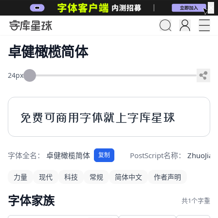
✕
卓健橄榄简体
24px
免费可商用字体就上字库星球
字体全名：
卓健橄榄简体
PostScript名称：
ZhuoJian
复制
力量
现代
科技
常规
简体中文
作者声明
字体家族
共1个字重