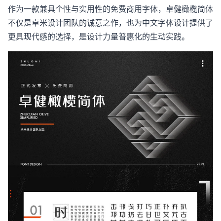
作为一款兼具个性与实用性的免费商用字体，卓健橄榄简体
不仅是卓米设计团队的诚意之作，也为中文字体设计提供了
更具现代感的选择，是设计力量普惠化的生动实践。