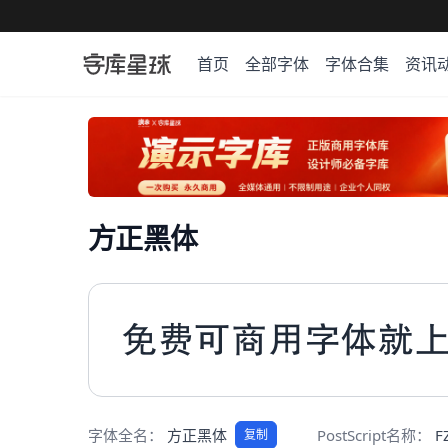
首页
全部字体
字体合集
资讯
方正黑体
免费可商用字体就
字体全名：
方正黑体
PostScript名称：
F
复制